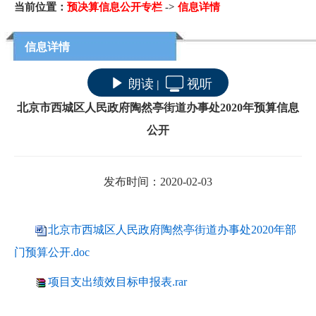
当前位置：
预决算信息公开专栏
->
信息详情
信息详情
朗读
视听
|
北京市西城区人民政府陶然亭街道办事处2020年预算信息
公开
发布时间：2020-02-03
北京市西城区人民政府陶然亭街道办事处2020年部
门预算公开.doc
项目支出绩效目标申报表.rar