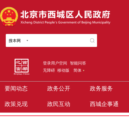
搜本网
登录用户空间
智能问答
无障碍
移动版
简体
要闻动态
政务公开
政务服务
政策兑现
政民互动
西城企事通