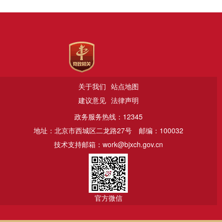
关于我们
站点地图
建议意见
法律声明
政务服务热线：12345
地址：北京市西城区二龙路27号
邮编：100032
技术支持邮箱：work@bjxch.gov.cn
官方微信