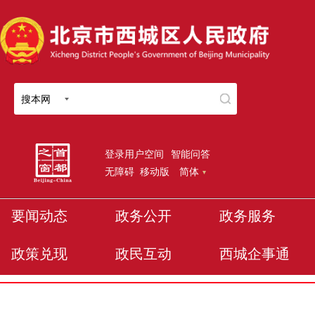
搜本网
登录用户空间
智能问答
无障碍
移动版
简体
要闻动态
政务公开
政务服务
政策兑现
政民互动
西城企事通