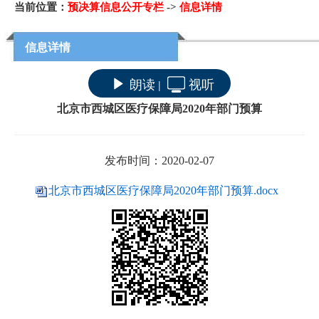
当前位置：
预决算信息公开专栏
->
信息详情
信息详情
朗读
视听
|
北京市西城区医疗保障局2020年部门预算
发布时间：2020-02-07
北京市西城区医疗保障局2020年部门预算.docx