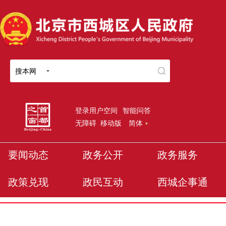
搜本网
登录用户空间
智能问答
无障碍
移动版
简体
要闻动态
政务公开
政务服务
政策兑现
政民互动
西城企事通