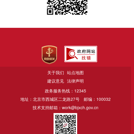
关于我们
站点地图
建议意见
法律声明
政务服务热线：12345
地址：北京市西城区二龙路27号
邮编：100032
技术支持邮箱：work@bjxch.gov.cn