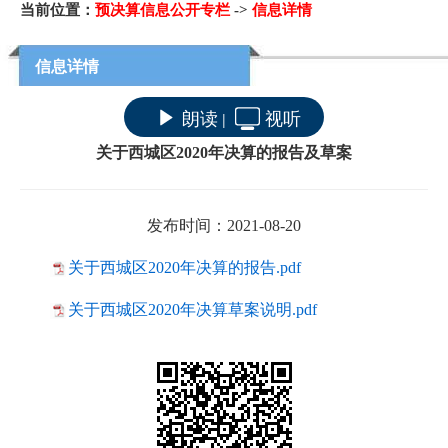
当前位置：
预决算信息公开专栏
->
信息详情
信息详情
朗读
视听
|
关于西城区2020年决算的报告及草案
发布时间：2021-08-20
关于西城区2020年决算的报告.pdf
关于西城区2020年决算草案说明.pdf