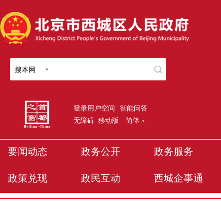
搜本网
登录用户空间
智能问答
无障碍
移动版
简体
要闻动态
政务公开
政务服务
政策兑现
政民互动
西城企事通