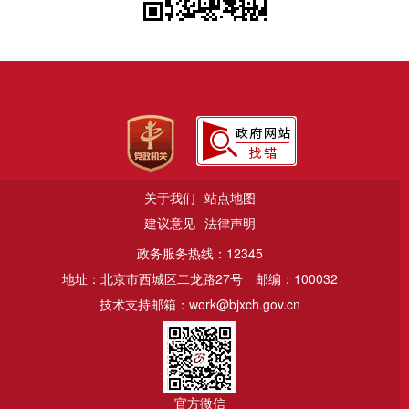
关于我们
站点地图
建议意见
法律声明
政务服务热线：12345
地址：北京市西城区二龙路27号
邮编：100032
技术支持邮箱：work@bjxch.gov.cn
官方微信