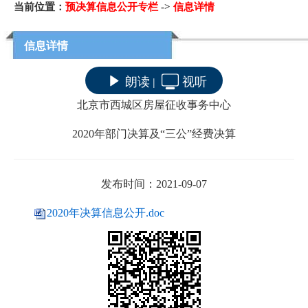
当前位置：
预决算信息公开专栏
->
信息详情
信息详情
朗读
视听
|
北京市西城区房屋征收事务中心
20
2
0
年部门决算及
“三公”经费决算
发布时间：2021-09-07
2020年决算信息公开.doc