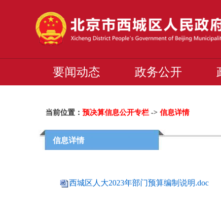
要闻动态
政务公开
当前位置：
预决算信息公开专栏
->
信息详情
信息详情
西城区人大2023年部门预算编制说明.doc