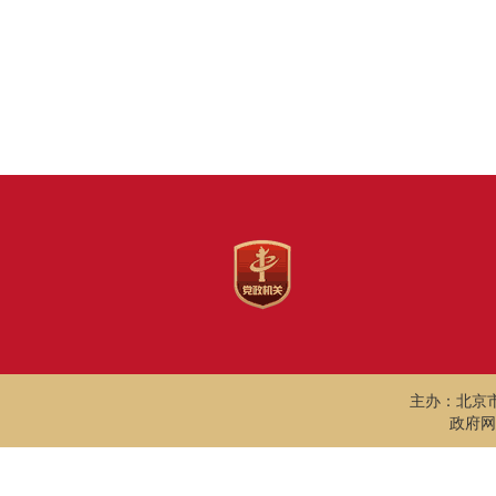
主办：北京
政府网