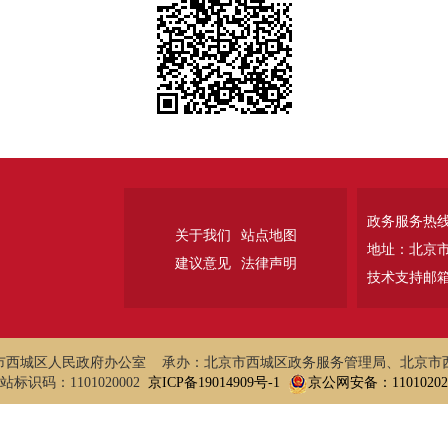
政务服务热线：
关于我们
站点地图
地址：北京
建议意见
法律声明
技术支持邮箱：w
市西城区人民政府办公室 承办：北京市西城区政务服务管理局、北京市
站标识码：1101020002
京ICP备19014909号-1
京公网安备：110102020