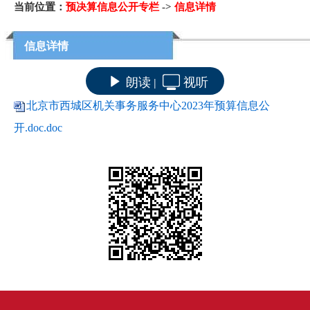
当前位置：
预决算信息公开专栏
->
信息详情
信息详情
朗读
视听
|
北京市西城区机关事务服务中心2023年预算信息公
开.doc.doc