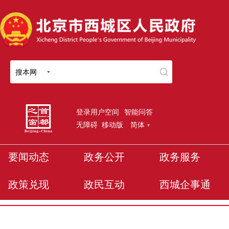
搜本网
登录用户空间
智能问答
无障碍
移动版
简体
要闻动态
政务公开
政务服务
政策兑现
政民互动
西城企事通