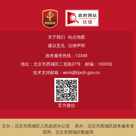
关于我们
站点地图
建议意见
法律声明
政务服务热线：12345
地址：北京市西城区二龙路27号
邮编：100032
技术支持邮箱：work@bjxch.gov.cn
官方微信
主办：北京市西城区人民政府办公室 承办：北京市西城区政务服务管
理局、北京市西城区数据局