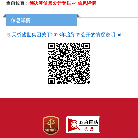
当前位置：
预决算信息公开专栏
->
信息详情
信息详情
天桥盛世集团关于2023年度预算公开的情况说明.pdf