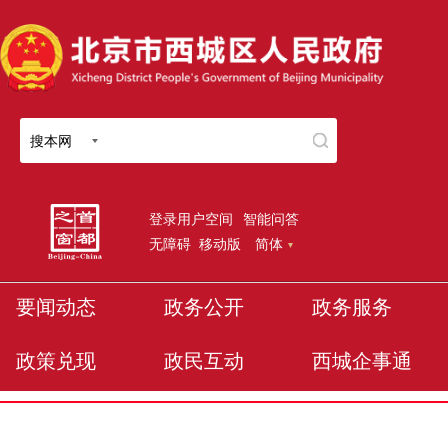
搜本网
登录用户空间
智能问答
无障碍
移动版
简体
要闻动态
政务公开
政务服务
政策兑现
政民互动
西城企事通