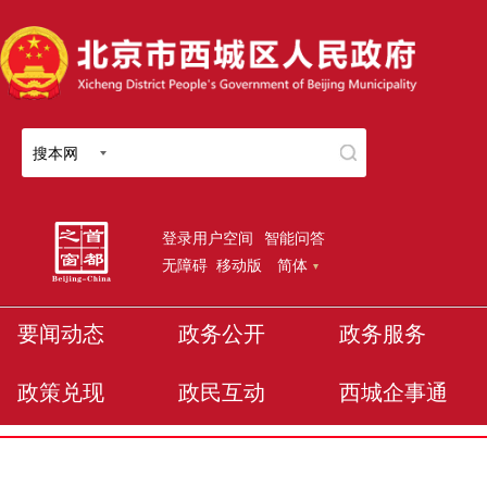
搜本网
登录用户空间
智能问答
无障碍
移动版
简体
要闻动态
政务公开
政务服务
政策兑现
政民互动
西城企事通