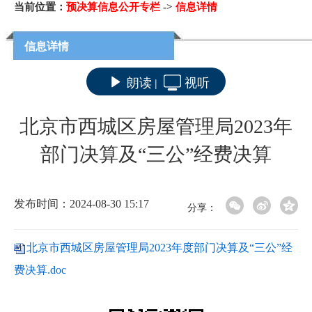
当前位置：
预决算信息公开专栏
->
信息详情
信息详情
朗读
视听
|
北京市西城区房屋管理局2023年
部门决算及“三公”经费决算
发布时间：2024-08-30 15:17
分享：
北京市西城区房屋管理局2023年度部门决算及“三公”经
费决算.doc