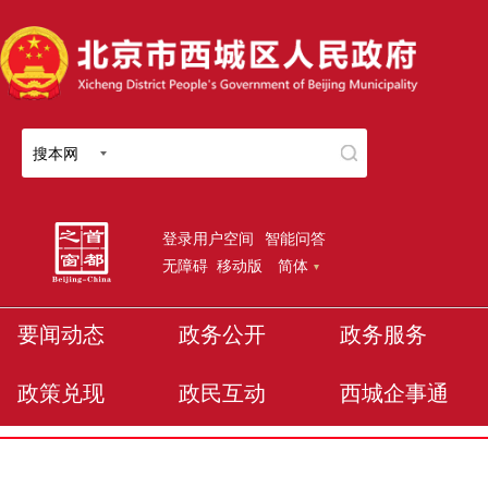
搜本网
登录用户空间
智能问答
无障碍
移动版
简体
要闻动态
政务公开
政务服务
政策兑现
政民互动
西城企事通