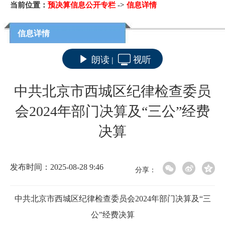
当前位置：
预决算信息公开专栏
->
信息详情
信息详情
朗读
视听
|
中共北京市西城区纪律检查委员
会2024年部门决算及“三公”经费
决算
发布时间：2025-08-28 9:46
分享：
中共北京市西城区纪律检查委员会2024年部门决算及“三
公”经费决算