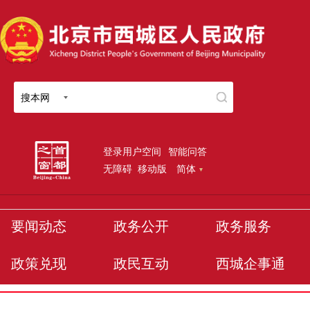
搜本网
登录用户空间
智能问答
无障碍
移动版
简体
要闻动态
政务公开
政务服务
政策兑现
政民互动
西城企事通