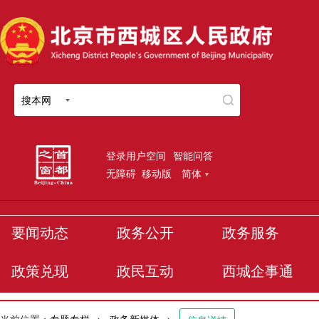
搜本网
登录用户空间
智能问答
无障碍
移动版
简体
要闻动态
政务公开
政务服务
政策兑现
政民互动
西城企事通