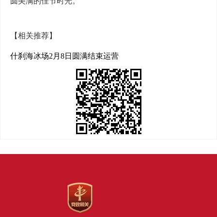
圆美满的佳节时光。
【相关推荐】
什刹海冰场2月8日圆满结束运营