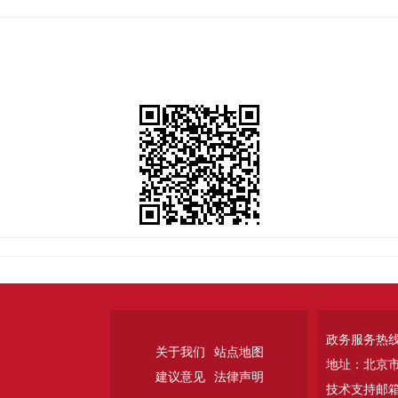
政务服务热线：
关于我们
站点地图
地址：北京
建议意见
法律声明
技术支持邮箱：w