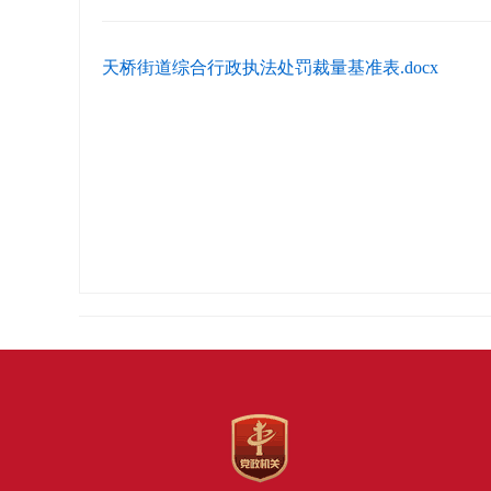
天桥街道综合行政执法处罚裁量基准表.docx