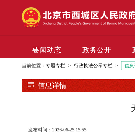
要闻动态
政务公开
当前位置：
专题专栏
>
行政执法公示专栏
>
信息
信息详情
发布时间：2026-06-25 15:55