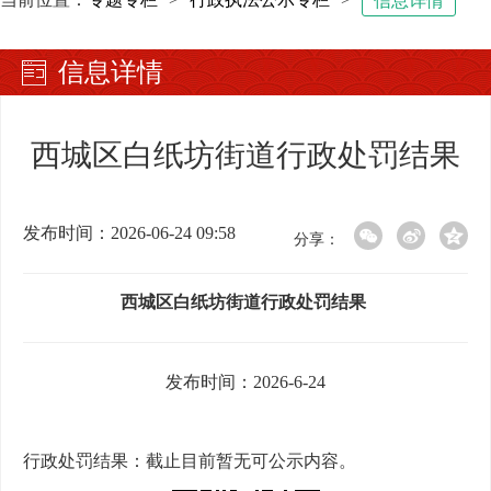
信息详情
信息详情
西城区白纸坊街道行政处罚结果
发布时间：2026-06-24 09:58
分享：
西城区白纸坊街道行政处罚结果
发布时间：2026-6-24
行政处罚结果：截止目前暂无可公示内容。