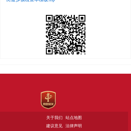
关于我们
站点地图
建议意见
法律声明