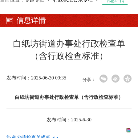
信息详情
信息详情
白纸坊街道办事处行政检查单
（含行政检查标准）
发布时间：2025-06-30 09:35
分享：
白纸坊街道办事处行政检查单（含行政检查标准）
发布时间：2025-6-30
街道乡镇检查单模板.zip