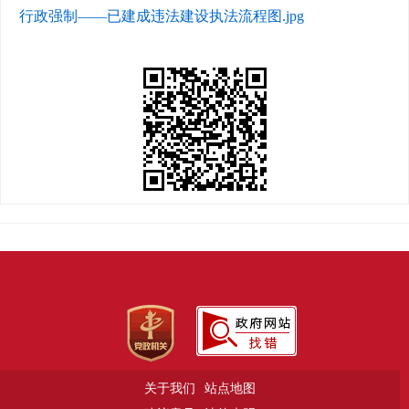
行政强制——已建成违法建设执法流程图.jpg
关于我们
站点地图