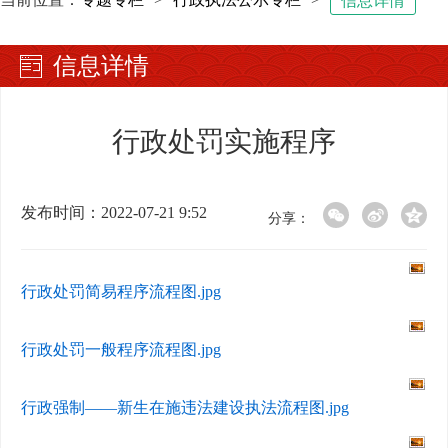
信息详情
信息详情
行政处罚实施程序
发布时间：2022-07-21 9:52
分享：
行政处罚简易程序流程图.jpg
行政处罚一般程序流程图.jpg
行政强制——新生在施违法建设执法流程图.jpg