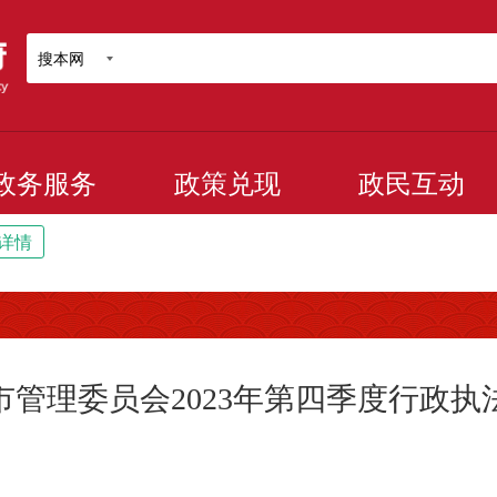
搜本网
政务服务
政策兑现
政民互动
详情
市管理委员会2023年第四季度行政执