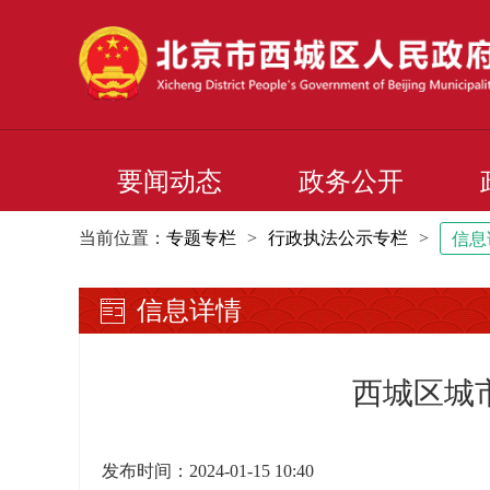
要闻动态
政务公开
当前位置：
专题专栏
>
行政执法公示专栏
>
信息
信息详情
西城区城
发布时间：2024-01-15 10:40