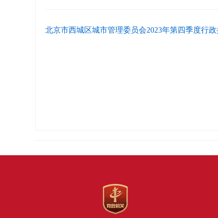
北京市西城区城市管理委员会2023年第四季度行政执法