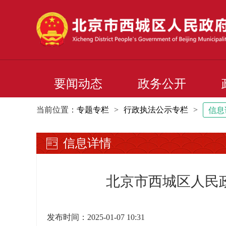
要闻动态
政务公开
当前位置：
专题专栏
>
行政执法公示专栏
>
信息
信息详情
北京市西城区人民政
发布时间：2025-01-07 10:31