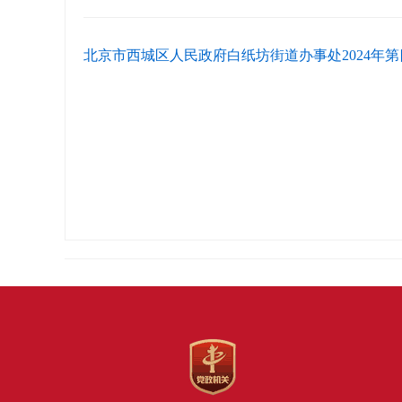
北京市西城区人民政府白纸坊街道办事处2024年第四