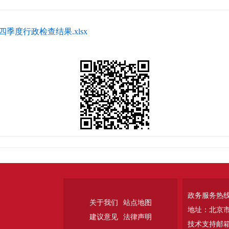
季度行政检查结果.xlsx
政务服务热线：
关于我们
站点地图
地址：北京
建议意见
法律声明
技术支持邮箱：w