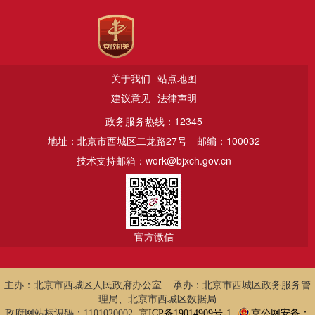
关于我们
站点地图
建议意见
法律声明
政务服务热线：12345
地址：北京市西城区二龙路27号
邮编：100032
技术支持邮箱：work@bjxch.gov.cn
官方微信
主办：北京市西城区人民政府办公室 承办：北京市西城区政务服务管
理局、北京市西城区数据局
政府网站标识码：1101020002
京ICP备19014909号-1
京公网安备：