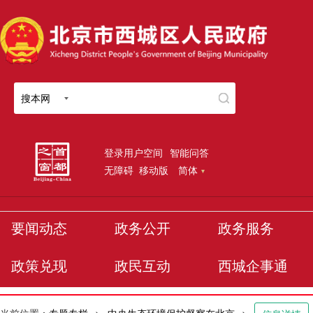
搜本网
登录用户空间
智能问答
无障碍
移动版
简体
要闻动态
政务公开
政务服务
政策兑现
政民互动
西城企事通