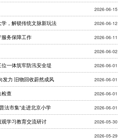
2026-06-15
大学，解锁传统文脉新玩法
2026-06-12
产服务保障工作
2026-06-11
2026-06-02
”三位一体筑牢防汛安全堤
2026-06-01
向发力 旧物回收蔚然成风
2026-06-01
扶检查
2026-06-01
普法市集”走进北京小学
2026-06-01
绩观学习教育交流研讨
2026-05-30
2026-05-29