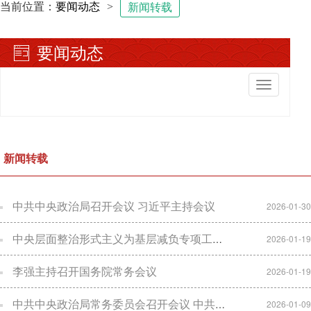
当前位置：
要闻动态
>
新闻转载
要闻动态
切
换
导
航
新闻转载
中共中央政治局召开会议 习近平主持会议
2026-01-30
中央层面整治形式主义为基层减负专项工作机制办公室 中央纪委办公厅公开通报3起整治形式主义为基层减负典型问题
2026-01-19
李强主持召开国务院常务会议
2026-01-19
中共中央政治局常务委员会召开会议 中共中央总书记习近平主持会议
2026-01-09