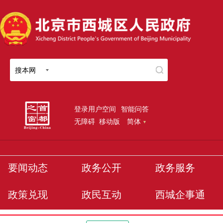
搜本网
登录用户空间
智能问答
无障碍
移动版
简体
要闻动态
政务公开
政务服务
政策兑现
政民互动
西城企事通