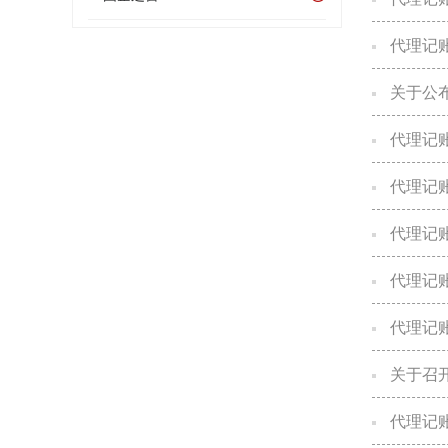
代理记
关于公
代理记
代理记
代理记
代理记
代理记
关于召
代理记