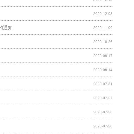
2020-12-08
的通知
2020-11-09
2020-10-26
2020-08-17
2020-08-14
2020-07-31
2020-07-27
2020-07-23
2020-07-20