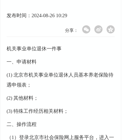
发布时间：2024-08-26 10:29
分享：
机关事业单位退休一件事
一、
申请材料
(1)
北京市机关事业单位退休人员基本养老保险待
遇申领表；
(2)
其他材料；
(3)
特殊工作经历相关材料；
二、
操作流程
（
1）
登录
北京市社会保险网上服务平台
，进入
一