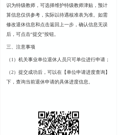
识为特级教师，可选择维护特级教师津贴，预计
算信息仅供参考，实际以待遇核准表为准。如需
修改退休信息和点击返回上一步，确认信息无误
后，可点击“提交”按钮。
三、
注意事项
（
1
）
机关事业单位退休人员只可单位进行申请；
（
2
）
提交成功后，可以在【单位申请进度查询】
下，查询当前退休申请的具体进度信息。