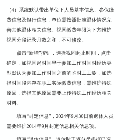
（
4
）
系统默认带出单位下人员基本信息、参保缴
费信息及银行信息，单位需按照批准退休情况完
善其他退休相关信息。视同缴费年限为下方维护
视同分段记录月数之和，不可修改。
点击
“新增”按钮，选择视同起止时间，点击
确定，如视同起时间早于参加工作时间时经历类
型默认为参加工作时间之前的临时工工龄，如选
择时间段内存在职工实际缴费信息，需维护特殊
原因，选择其他原因需要上传特殊工作经历相关
材料。
填写
“封定信息”，2024年9月30日前退休人员
需要维护2014年9月封定信息相关信息项。
填写
“退休信息”，退休时工资分类根据已选