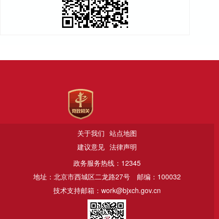
关于我们
站点地图
建议意见
法律声明
政务服务热线：12345
地址：北京市西城区二龙路27号
邮编：100032
技术支持邮箱：work@bjxch.gov.cn