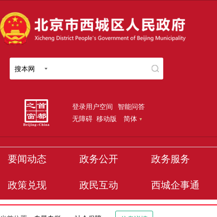
搜本网
登录用户空间
智能问答
无障碍
移动版
简体
要闻动态
政务公开
政务服务
政策兑现
政民互动
西城企事通