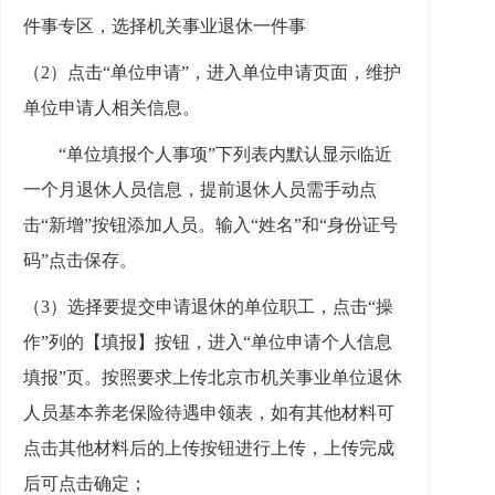
件事专区
，选择
机关事业退休一件事
（
2）
点击
“单位申请”，进入单位申请页面，维护
单位申请人相关信息。
“单位填报个人事项”下列表内默认显示临近
一个月退休人员信息，提前退休人员需手动点
击“新增”按钮添加人员。输入“姓名”和“身份证号
码”点击保存。
（
3
）
选择要提交申请退休的单位职工，点击
“操
作”列的【填报】按钮，进入“单位申请个人信息
填报”页。按照要求上传北京市机关事业单位退休
人员基本养老保险待遇申领表，如有其他材料可
点击其他材料后的上传按钮进行上传，上传完成
后可点击确定；