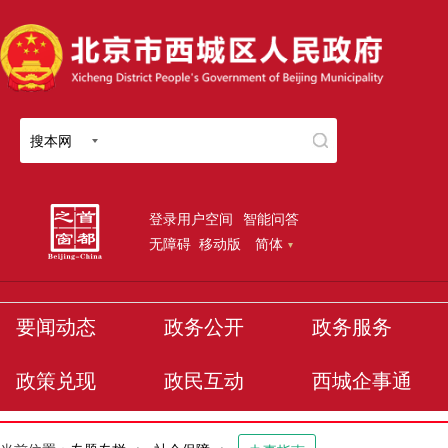
搜本网
登录用户空间
智能问答
无障碍
移动版
简体
要闻动态
政务公开
政务服务
政策兑现
政民互动
西城企事通