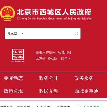
搜本网
登录用户空间
智能问答
无障碍
移动版
简体
要闻动态
政务公开
政务服务
政策兑现
政民互动
西城企事通