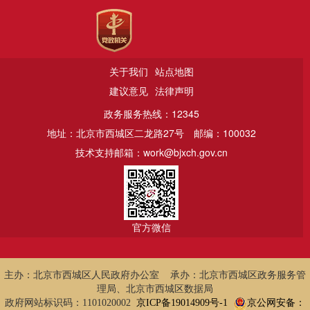
关于我们
站点地图
建议意见
法律声明
政务服务热线：12345
地址：北京市西城区二龙路27号
邮编：100032
技术支持邮箱：work@bjxch.gov.cn
官方微信
主办：北京市西城区人民政府办公室 承办：北京市西城区政务服务管
理局、北京市西城区数据局
政府网站标识码：1101020002
京ICP备19014909号-1
京公网安备：