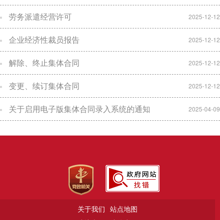
劳务派遣经营许可
2025-12-12
企业经济性裁员报告
2025-12-12
解除、终止集体合同
2025-12-12
变更、续订集体合同
2025-12-12
关于启用电子版集体合同录入系统的通知
2025-04-09
关于我们
站点地图