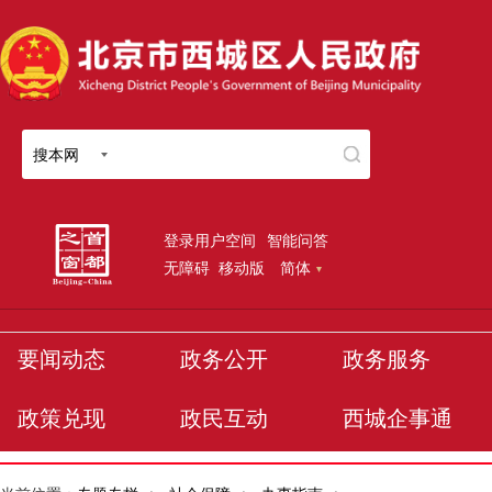
搜本网
登录用户空间
智能问答
无障碍
移动版
简体
要闻动态
政务公开
政务服务
政策兑现
政民互动
西城企事通