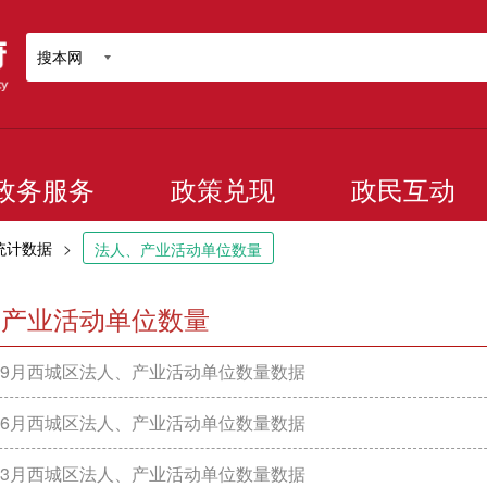
搜本网
政务服务
政策兑现
政民互动
统计数据
>
法人、产业活动单位数量
、产业活动单位数量
年1-9月西城区法人、产业活动单位数量数据
年1-6月西城区法人、产业活动单位数量数据
年1-3月西城区法人、产业活动单位数量数据