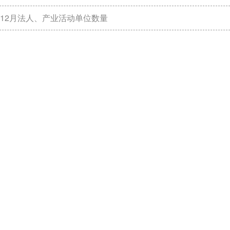
1-12月法人、产业活动单位数量