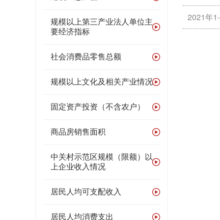
2021年
规模以上第三产业法人单位主
要经济指标
社会消费品零售总额
规模以上文化及相关产业情况
固定资产投资（不含农户）
商品房销售面积
中关村示范区规模（限额）以
上企业收入情况
居民人均可支配收入
居民人均消费支出