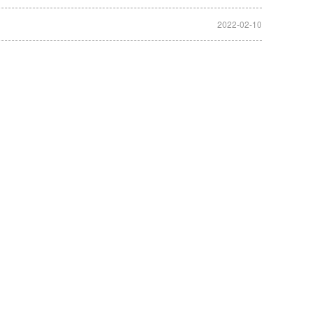
2022-02-10