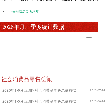
>
社会消费品零售总额
2026年月、季度统计数据
切
换
导
航
社会消费品零售总额
2026年1-6月西城区社会消费品零售总额数据
2026-07-24
2026年1-5月西城区社会消费品零售总额数据
2026-06-24