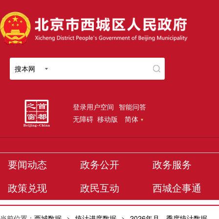
搜本网
登录用户空间
智能问答
无障碍
移动版
简体
要闻动态
政务公开
政务服务
政策兑现
政民互动
西城企事通
当前位置：
西城数据
>
统计进度数据
>
2026年月、季度统计数据