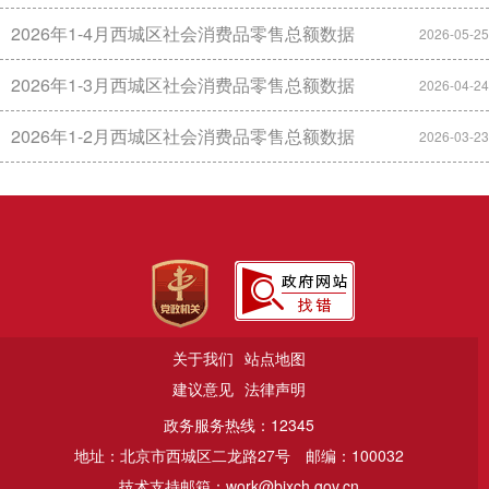
2026年1-4月西城区社会消费品零售总额数据
2026-05-25
2026年1-3月西城区社会消费品零售总额数据
2026-04-24
2026年1-2月西城区社会消费品零售总额数据
2026-03-23
关于我们
站点地图
建议意见
法律声明
政务服务热线：12345
地址：北京市西城区二龙路27号
邮编：100032
技术支持邮箱：work@bjxch.gov.cn