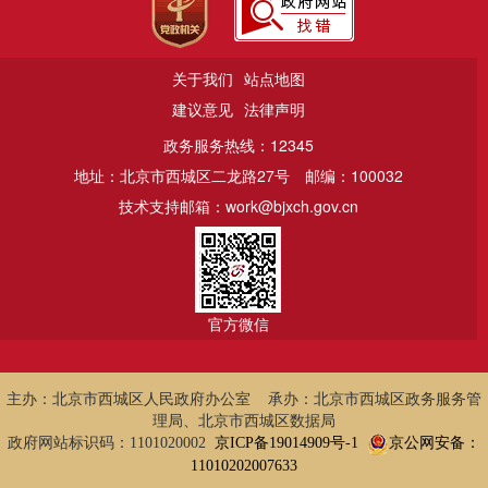
关于我们
站点地图
建议意见
法律声明
政务服务热线：12345
地址：北京市西城区二龙路27号
邮编：100032
技术支持邮箱：work@bjxch.gov.cn
官方微信
主办：北京市西城区人民政府办公室 承办：北京市西城区政务服务管
理局、北京市西城区数据局
政府网站标识码：1101020002
京ICP备19014909号-1
京公网安备：
11010202007633