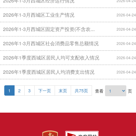
2026年1-3月西城区经济运行情况
2026-04-24
2026年1-3月西城区工业生产情况
2026-04-24
2026年1-3月西城区固定资产投资(不含农户)情况
2026-04-24
2026年1-3月西城区社会消费品零售总额情况
2026-04-24
2026年1季度西城区居民人均可支配收入情况
2026-04-24
2026年1季度西城区居民人均消费支出情况
2026-04-24
1
2
3
下一页
末页
共75页
查看
页