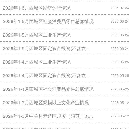
2026年1-6月西城区经济运行情况
2026-07-24
2026年1-5月西城区社会消费品零售总额情况
2026-06-24
2026年1-5月西城区工业生产情况
2026-06-24
2026年1-5月西城区固定资产投资(不含农户)情况
2026-06-24
2026年1-4月西城区工业生产情况
2026-05-25
2026年1-4月西城区固定资产投资(不含农户)情况
2026-05-25
2026年1-4月西城区社会消费品零售总额情况
2026-05-25
2026年1-3月西城区规模以上文化产业情况
2026-05-12
2026年1-3月中关村示范区规模（限额）以上重点企业发展情况
2026-05-12