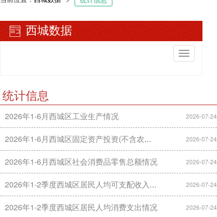
西城数据
切
换
导
航
统计信息
2026年1-6月西城区工业生产情况
2026-07-24
2026年1-6月西城区固定资产投资(不含农户)情况
2026-07-24
2026年1-6月西城区社会消费品零售总额情况
2026-07-24
2026年1-2季度西城区居民人均可支配收入情况
2026-07-24
2026年1-2季度西城区居民人均消费支出情况
2026-07-24