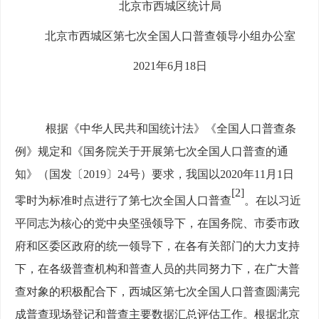
北京市西城区统计局
北京市西城区第七次全国人口普查领导小组办公室
2021年6月18日
根据《中华人民共和国统计法》《全国人口普查条
例》规定和《国务院关于开展第七次全国人口普查的通
知》（国发〔
2019〕24号）要求，我国以2020年11月1日
[2]
零时为标准时点进行了第七次全国人口普查
。在以习近
平同志为核心的党中央坚强领导下，在国务院、市委市政
府和区委区政府的统一领导下，在各有关部门的大力支持
下，在各级普查机构和普查人员的共同努力下，在广大普
查对象的积极配合下，西城区第七次全国人口普查圆满完
成普查现场登记和普查主要数据汇总评估工作。根据北京