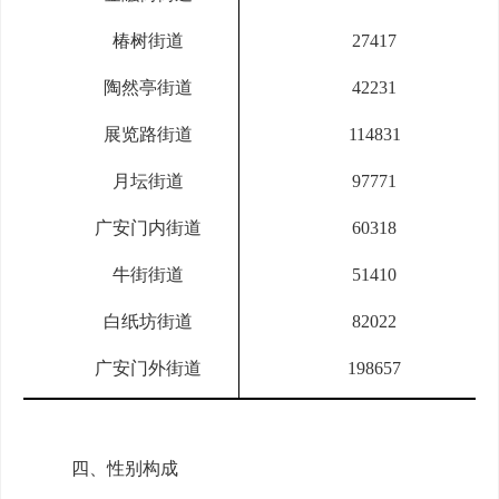
椿树街道
27417
陶然亭街道
42231
展览路街道
114831
月坛街道
97771
广安门内街道
60318
牛街街道
51410
白纸坊街道
82022
广安门外街道
198657
四、性别构成