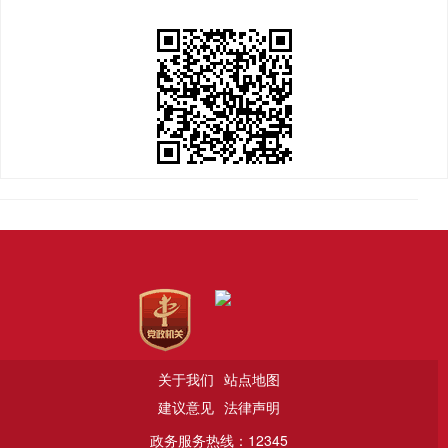
关于我们
站点地图
建议意见
法律声明
政务服务热线：12345