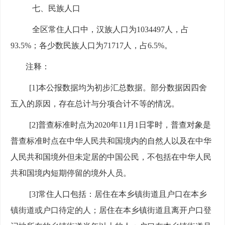
七、民族人口
全区常住人口中，汉族人口为
1034497
人，占
93.5%；各少数民族人口为71717人，占6.5%。
注释：
[1]本公报数据均为初步汇总数据。部分数据因四舍
五入的原因，存在总计与分项合计不等的情况。
[2]普查标准时点为2020年11月1日零时，普查对象是
普查标准时点在中华人民共和国境内的自然人以及在中华
人民共和国境外但未定居的中国公民，不包括在中华人民
共和国境内短期停留的境外人员。
[3]常住人口包括：居住在本乡镇街道且户口在本乡
镇街道或户口待定的人；居住在本乡镇街道且离开户口登