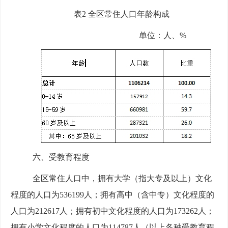
表2 全区常住人口年龄构成
单位：人、
%
六、受教育程度
全区常住人口中，拥有大学（指大专及以上）文化
程度的人口为
536199
人；拥有高中（含中专）文化程度的
人口为
212617
人；拥有初中文化程度的人口为
173262
人；
拥有小学文化程度的人口为
114787
人（以上各种受教育程