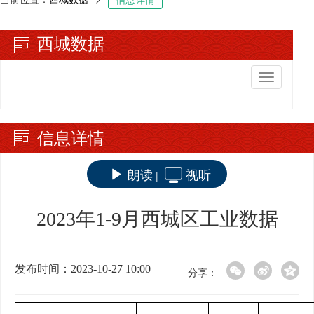
西城数据
切
换
导
航
信息详情
朗读
视听
|
2023年1-9月西城区工业数据
发布时间：2023-10-27 10:00
分享：