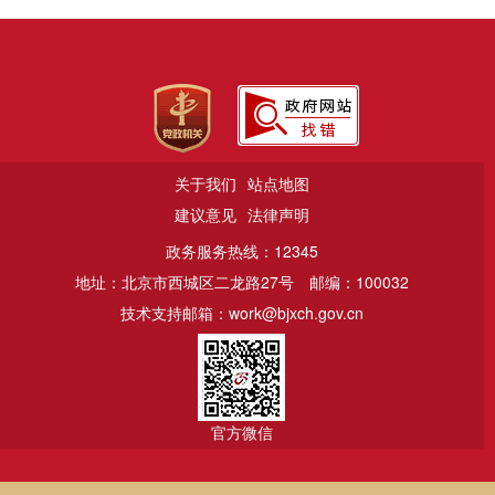
关于我们
站点地图
建议意见
法律声明
政务服务热线：12345
地址：北京市西城区二龙路27号
邮编：100032
技术支持邮箱：work@bjxch.gov.cn
官方微信