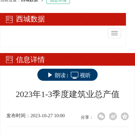
西城数据
切
换
导
航
信息详情
朗读
视听
|
2023年1-3季度建筑业总产值
发布时间：2023-10-27 10:00
分享：