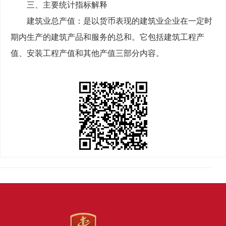
三、主要统计指标解释
建筑业总产值：是以货币表现的建筑业企业在一定时
期内生产的建筑产品和服务的总和。它包括建筑工程产
值、安装工程产值
和
其他产值三部分内容。