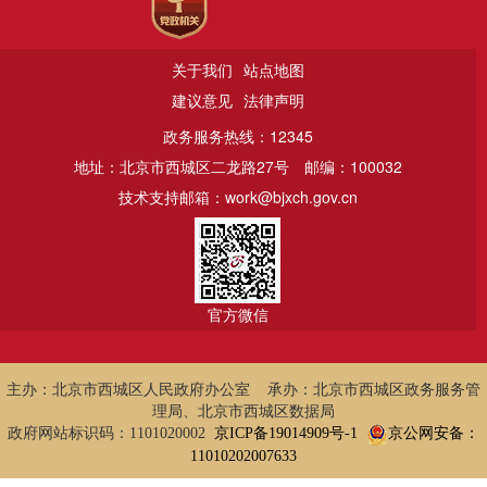
关于我们
站点地图
建议意见
法律声明
政务服务热线：12345
地址：北京市西城区二龙路27号
邮编：100032
技术支持邮箱：work@bjxch.gov.cn
官方微信
主办：北京市西城区人民政府办公室 承办：北京市西城区政务服务管
理局、北京市西城区数据局
政府网站标识码：1101020002
京ICP备19014909号-1
京公网安备：
11010202007633