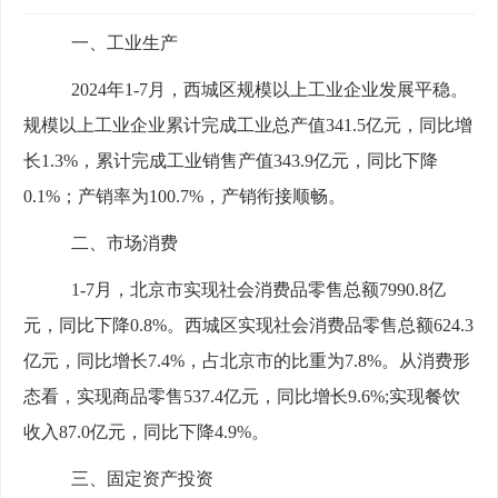
一、工业生产
2024年1-7月，西城区规模以上工业企业发展平稳。
规模以上工业企业累计完成工业总产值341.5亿元，同比增
长1.3%，累计完成工业销售产值
343.9亿元，同比下降
0.1%；产销率为100.7%，
产销衔接顺畅。
二、市场消费
1-7月，北京市实现社会消费品零售总额7990.8亿
元，同比下降0.8%。西城区实现社会消费品零售总额624.3
亿元，同比增长7.4%，占北京市的比重为7.8%。从消费形
态看，实现商品零售537.4亿元，同比增长9.6%;实现餐饮
收入87.0亿元，同比下降4.9%。
三、固定资产投资