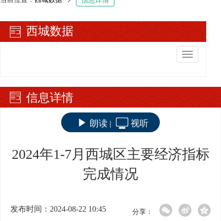
西城数据
切
换
导
航
信息详情
朗读
视听
|
2024年1-7月西城区主要经济指标
完成情况
发布时间：2024-08-22 10:45
分享：