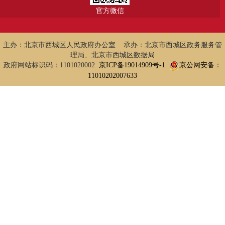
官方微信
主办：北京市西城区人民政府办公室 承办：北京市西城区政务服务管
理局、北京市西城区数据局
政府网站标识码：1101020002
京ICP备19014909号-1
京公网安备：
11010202007633