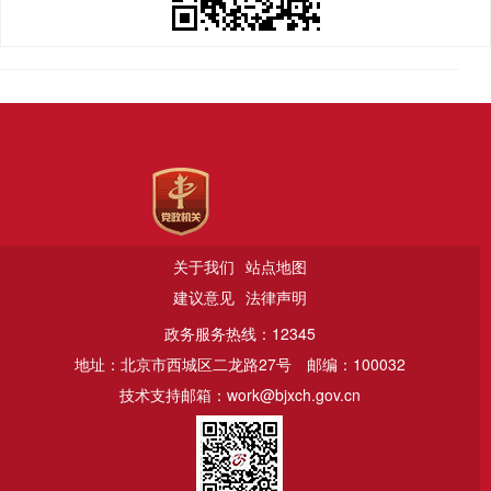
关于我们
站点地图
建议意见
法律声明
政务服务热线：12345
地址：北京市西城区二龙路27号
邮编：100032
技术支持邮箱：work@bjxch.gov.cn