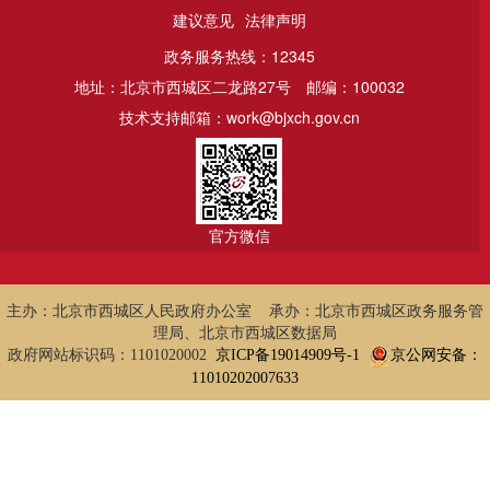
建议意见
法律声明
政务服务热线：12345
地址：北京市西城区二龙路27号
邮编：100032
技术支持邮箱：work@bjxch.gov.cn
官方微信
主办：北京市西城区人民政府办公室 承办：北京市西城区政务服务管
理局、北京市西城区数据局
政府网站标识码：1101020002
京ICP备19014909号-1
京公网安备：
11010202007633