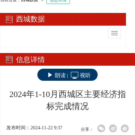
西城数据
切
换
导
航
信息详情
朗读
视听
|
2024年1-10月西城区主要经济指
标完成情况
发布时间：2024-11-22 9:37
分享：