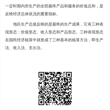
一定时期内所生产的全部最终产品和服务的价值总和，是
反映经济总体状况的重要指标。
地区生产总值反映的是最终的生产成果，它有三种表
现形态：价值形态、收入形态和产品形态。三种表现形态
在国民经济核算中就形成了三种基本的核算方法，即生产
法、收入法、支出法。