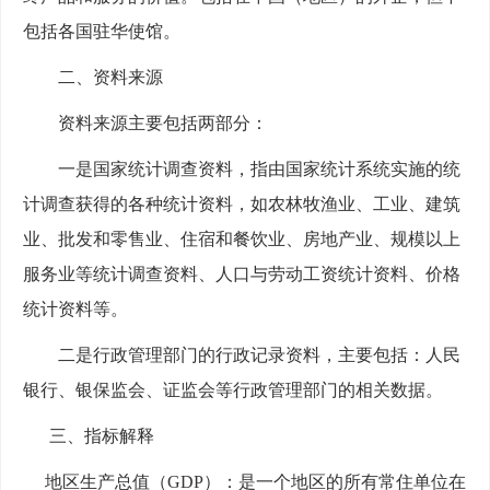
包括各国驻华使馆。
二、资料来源
资料来源主要包括
两
部分：
一是国家统计调查资料，指由国家统计系统实施的统
计调查获得的各种统计资料，如
农林牧渔业、
工业、建筑
业、批发和零售业、住宿和餐饮业、房地产业、规模以上
服务业等统计调查资料、人口与劳动工资统计资料、价格
统计资料等。
二是行政管理部门的行政记录资料，主要包括：人民
银行、银保监会、证监会等行政管理部门的相关数据。
三、指标解释
地区生产总值（
GDP）：是一个地区的所有常住单位在