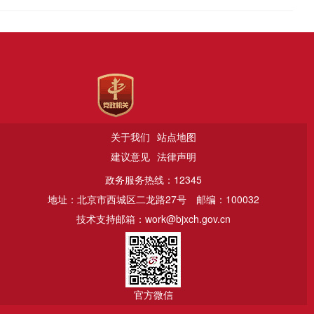
关于我们
站点地图
建议意见
法律声明
政务服务热线：12345
地址：北京市西城区二龙路27号
邮编：100032
技术支持邮箱：work@bjxch.gov.cn
官方微信