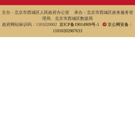
主办：北京市西城区人民政府办公室 承办：北京市西城区政务服务管
理局、北京市西城区数据局
政府网站标识码：1101020002
京ICP备19014909号-1
京公网安备：
11010202007633