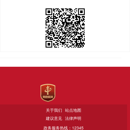
关于我们
站点地图
建议意见
法律声明
政务服务热线：12345