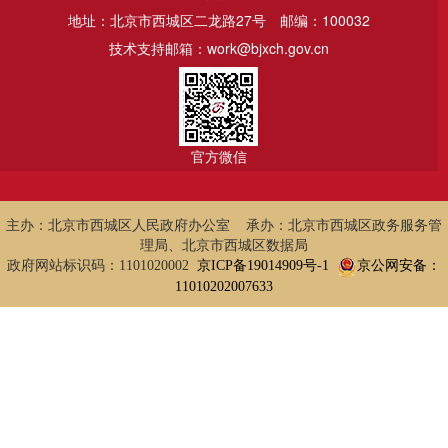
地址：北京市西城区二龙路27号
邮编：100032
技术支持邮箱：work@bjxch.gov.cn
官方微信
主办：北京市西城区人民政府办公室 承办：北京市西城区政务服务管
理局、北京市西城区数据局
政府网站标识码：1101020002
京ICP备19014909号-1
京公网安备：
11010202007633