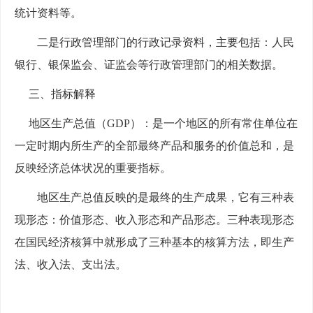
统计资料等。
二是行政管理部门的行政记录资料，主要包括：人民
银行、银保监会、证监会等行政管理部门的相关数据。
三、指标解释
地区生产总值（
GDP）：是一个地区的所有常住单位在
一定时期内所生产的全部最终产品和服务的价值总和，是
反映经济总体状况的重要指标。
地区生产总值反映的是最终的生产成果，它有三种表
现形态：价值形态、收入形态和产品形态。三种表现形态
在国民经济核算中就形成了三种基本的核算方法，即生产
法、收入法、支出法。