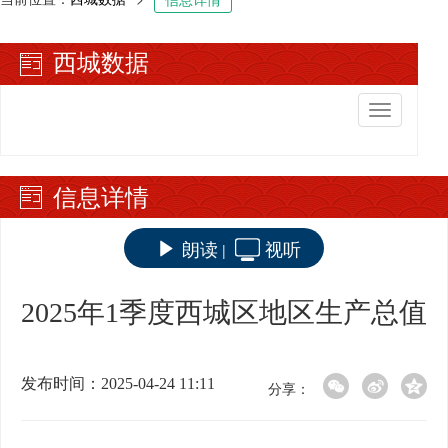
西城数据
切
换
导
航
信息详情
朗读
视听
|
2025年1季度西城区地区生产总值
发布时间：2025-04-24 11:11
分享：