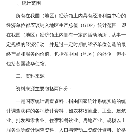
一、统计范围
所有在我国
（地区）
经济领土内具有经济利益中心的
经济单位都应该纳入地区生产总值（
GDP）统计范围，即
在我国
（地区）
经济领土内拥有一定的活动场所，从事一
定规模的经济活动，并超过一定时期的经济单位创造的最
终产品和服务的价值。
包括在中国（地区）的外企，但不
包括各国驻华使馆。
二、资料来源
资料来源主要包括
两
部分：
一是国家统计调查资料，指由国家统计系统实施的统
计调查获得的各种统计资料，如
农林牧渔业、
工业、建筑
业、批发和零售业、住宿和餐饮业、房地产业、规模以上
服务业等统计调查资料、人口与劳动工资统计资料、价格