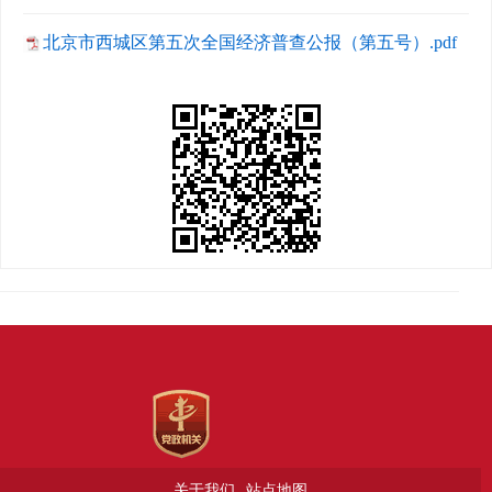
北京市西城区第五次全国经济普查公报（第五号）.pdf
关于我们
站点地图