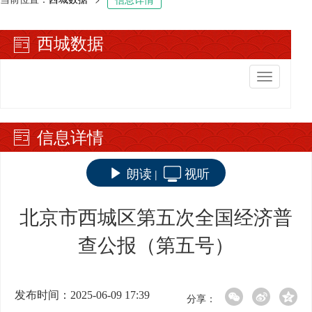
西城数据
切
换
导
航
信息详情
朗读
视听
|
北京市西城区第五次全国经济普
查公报（第五号）
发布时间：2025-06-09 17:39
分享：