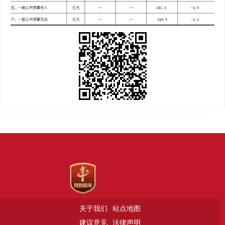
关于我们
站点地图
建议意见
法律声明