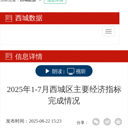
西城数据
切
换
导
航
信息详情
朗读
视听
|
2025年1-7月西城区主要经济指标
完成情况
发布时间：2025-08-22 15:23
分享：