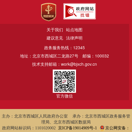
关于我们
站点地图
建议意见
法律声明
政务服务热线：12345
地址：北京市西城区二龙路27号
邮编：100032
技术支持邮箱：work@bjxch.gov.cn
官方微信
主办：北京市西城区人民政府办公室 承办：北京市西城区政务服务管
理局、北京市西城区数据局
政府网站标识码：1101020002
京ICP备19014909号-1
京公网安备：