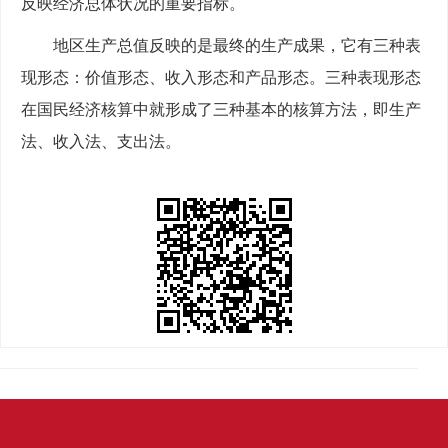
反映经济总体状况的重要指标。
地区生产总值反映的是最终的生产成果，它有三种表
现形态：价值形态、收入形态和产品形态。三种表现形态
在国民经济核算中就形成了三种基本的核算方法，即生产
法、收入法、支出法。