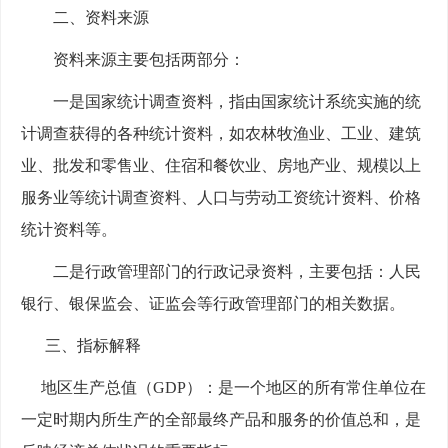
二、资料来源
资料来源主要包括
两
部分：
一是国家统计调查资料，指由国家统计系统实施的统
计调查获得的各种统计资料，如
农林牧渔业、
工业、建筑
业、批发和零售业、住宿和餐饮业、房地产业、规模以上
服务业等统计调查资料、人口与劳动工资统计资料、价格
统计资料等。
二是行政管理部门的行政记录资料，主要包括：人民
银行、银保监会、证监会等行政管理部门的相关数据。
三、指标解释
地区生产总值（
GDP）：是一个地区的所有常住单位在
一定时期内所生产的全部最终产品和服务的价值总和，是