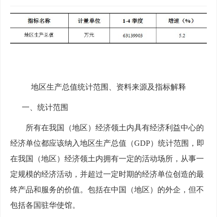
地区生产总值统计范围
、资料来源及
指标解释
一、统计范围
所有在我国
（地区）
经济领土内具有经济利益中心的
经济单位都应该纳入地区生产总值（
GDP）统计范围，即
在我国
（地区）
经济领土内拥有一定的活动场所，从事一
定规模的经济活动，并超过一定时期的经济单位创造的最
终产品和服务的价值。
包括在中国（地区）的外企，但不
包括各国驻华使馆。