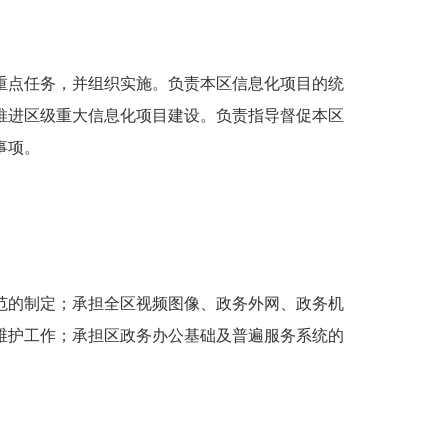
重点任务，并组织实施。负责本区信息化项目的统
推进区级重大信息化项目建设。负责指导督促本区
事项。
范的制定；承担全区视频图像、政务外网、政务机
维护工作；承担区政务办公基础及普遍服务系统的