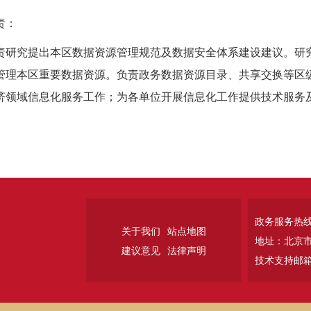
责：
责研究提出本区数据资源管理规范及数据安全体系建设建议。研
管理本区重要数据资源。负责政务数据资源目录、共享交换等区
济领域信息化服务工作；为各单位开展信息化工作提供技术服务
政务服务热线：
关于我们
站点地图
地址：北京
建议意见
法律声明
技术支持邮箱：w