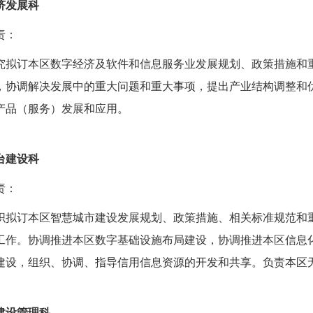
济发展科
责：
究拟订本区数字经济及软件和信息服务业发展规划、政策措施和
，协调解决发展中的重大问题和重大事项，提出产业结构调整和
产品（服务）发展和应用。
台建设科
责：
织拟订本区智慧城市建设发展规划、政策措施、相关标准规范和
工作。协调推进本区数字基础设施布局建设，协调推进本区信息
建设，组织、协调、指导信用信息资源的开发和共享。负责本区
建设管理科