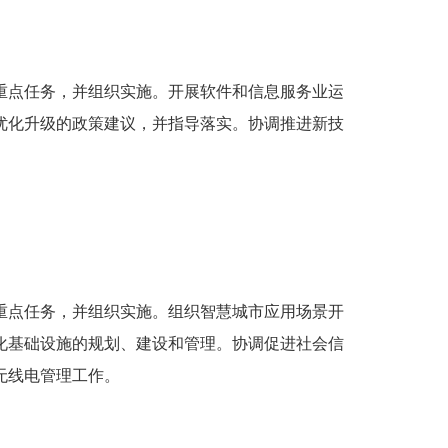
重点任务，并组织实施。开展软件和信息服务业运
优化升级的政策建议，并指导落实。协调推进新技
重点任务，并组织实施。组织智慧城市应用场景开
化基础设施的规划、建设和管理。协调促进社会信
无线电管理工作。