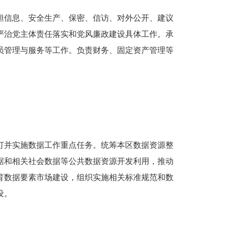
担信息、安全生产、保密、信访、对外公开、建议
严治党主体责任落实和党风廉政建设具体工作。承
员管理与服务等工作。负责财务、固定资产管理等
订并实施数据工作重点任务。统筹本区数据资源整
据和相关社会数据等公共数据资源开发利用，推动
育数据要素市场建设，组织实施相关标准规范和数
设。