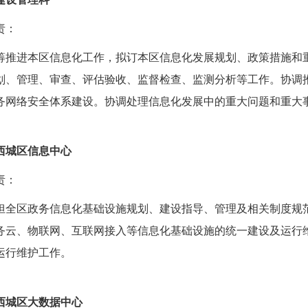
责：
筹推进本区信息化工作，拟订本区信息化发展规划、政策措施和
划、管理、审查、评估验收、监督检查、监测分析等工作。协调
务网络安全体系建设。协调处理信息化发展中的重大问题和重大
西城区信息中心
责：
担全区政务信息化基础设施规划、建设指导、管理及相关制度规
务云、物联网、互联网接入等信息化基础设施的统一建设及运行
运行维护工作。
西城区大数据中心