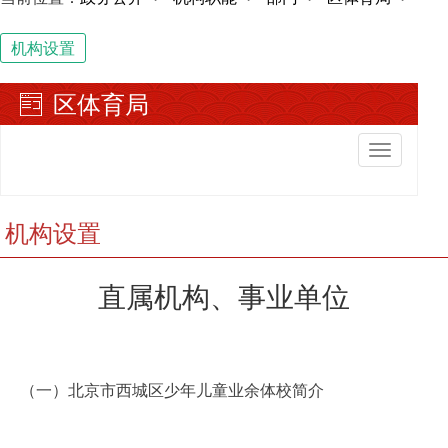
机构设置
区体育局
切
换
导
航
机构设置
直属机构、事业单位
（
一
）北京市西城区少年儿童业余体校简介