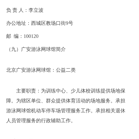
负
责 人：
李立波
办公地址：
西城区教场口街9号
邮
编：
100120
（
九
）广安游泳网球馆简介
北京广安游泳网球馆：公益二类
主要职责：为训练中心、少儿体校训练提供场地保
障。为辖区单位、群众提供体育活动的场地服务。承担
游泳网球馆机动车停车场管理服务工作。承担相关退休
人员管理服务的行政辅助工作。