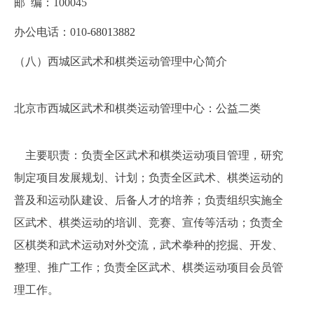
邮
编：
100045
办公电话：010-
68013882
（
八
）西城区武术和棋类运动管理中心简介
北京市西城区武术
和棋类运动管理中心：公益二类
主要职责：负责全区武术和棋类运动项目管理，研究
制定项目发展规划、计划；负责全区武术、棋类运动的
普及和运动队建设、后备人才的培养；负责组织实施全
区武术、棋类运动的培训、竞赛、宣传等活动；负责全
区棋类和武术运动对外交流，武术拳种的挖掘、开发、
整理、推广工作；负责全区武术、棋类运动项目会员管
理工作。