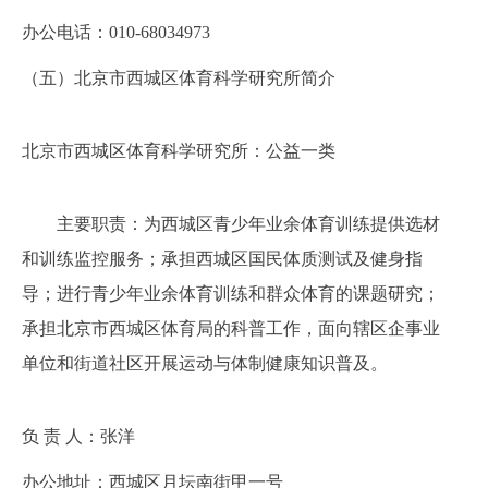
办公电话：010-
68034973
（
五
）北京市西城区体育科学研究所简介
北京市西城区体育科学研究所：公益一类
主要职责：为西城区青少年业余体育训练提供选材
和训练监控服务；承担西城区国民体质测试及健身指
导；进行青少年业余体育训练和群众体育的课题研究；
承担北京市西城区体育局的科普工作，面向辖区企事业
单位和街道社区开展运动与体制健康知识普及。
负
责 人：
张洋
办公地址：
西城区月坛南街甲一号