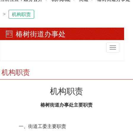
>
机构职责
椿树街道办事处
切
换
导
航
机构职责
机构职责
椿树街道办事处主要职责
一、街道工委主要职责