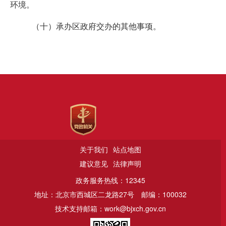
环境。
（十）承办区政府交办的其他事项。
关于我们
站点地图
建议意见
法律声明
政务服务热线：12345
地址：北京市西城区二龙路27号
邮编：100032
技术支持邮箱：work@bjxch.gov.cn