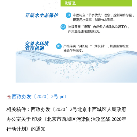
西政办发〔2020〕2号.pdf
相关稿件：西政办发〔2020〕2号北京市西城区人民政府
办公室关于 印发《北京市西城区污染防治攻坚战 2020年
行动计划》的通知