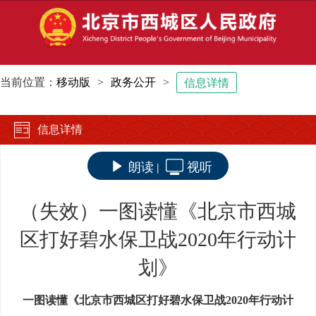
当前位置：
移动版
>
政务公开
>
信息详情
信息详情
朗读
视听
|
（失效）一图读懂《北京市西城
区打好碧水保卫战2020年行动计
划》
一图读懂《北京市西城区打好碧水保卫战2020年行动计