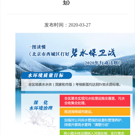
划》
发布时间：2020-03-27