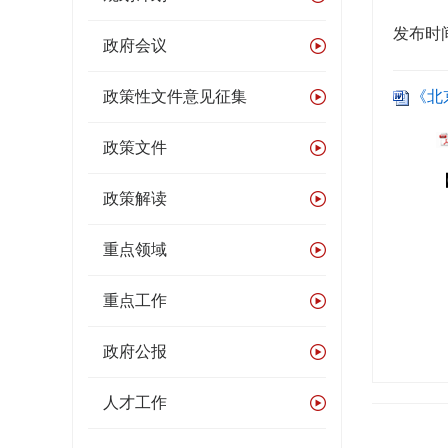
发布时间：
政府会议
政策性文件意见征集
《北
政策文件
政策解读
重点领域
重点工作
政府公报
人才工作