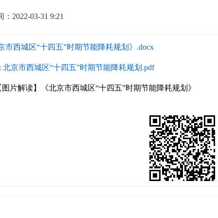
2022-03-31 9:21
京市西城区“十四五”时期节能降耗规划》.docx
北京市西城区“十四五”时期节能降耗规划.pdf
【图片解读】《北京市西城区“十四五”时期节能降耗规划》