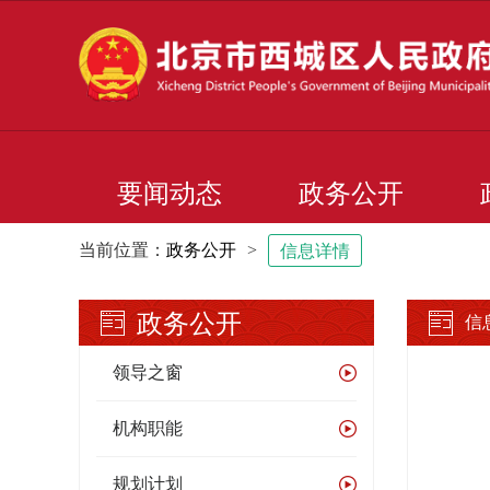
要闻动态
政务公开
当前位置：
政务公开
>
信息详情
政务公开
信
领导之窗
机构职能
规划计划