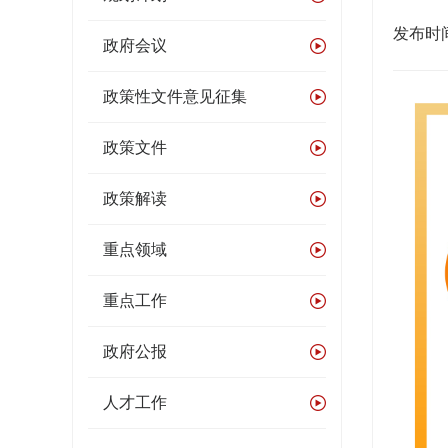
发布时间：
政府会议
政策性文件意见征集
政策文件
政策解读
重点领域
重点工作
政府公报
人才工作