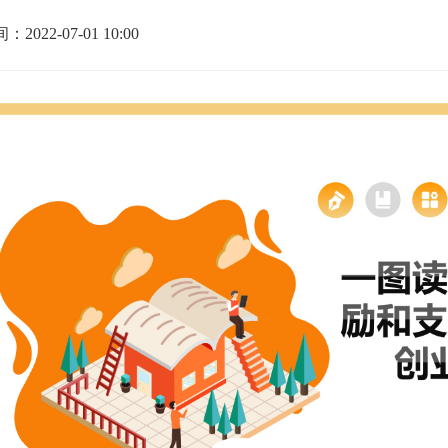
2022-07-01 10:00