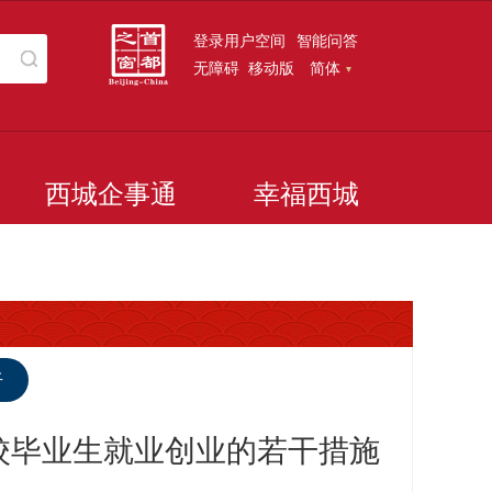
登录用户空间
智能问答
无障碍
移动版
简体
西城企事通
幸福西城
听
校毕业生就业创业的若干措施