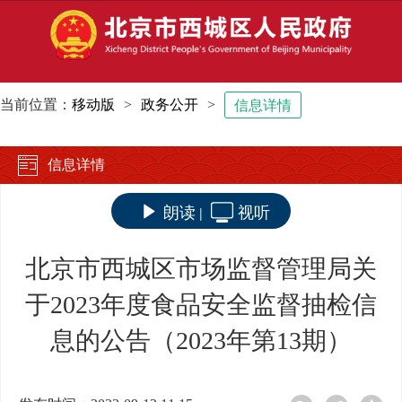
当前位置：
移动版
>
政务公开
>
信息详情
信息详情
朗读
视听
|
北京市西城区市场监督管理局关
于2023年度食品安全监督抽检信
息的公告（2023年第13期）