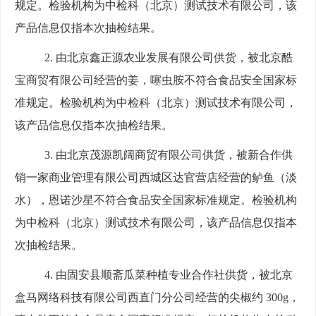
规定。检验机构为中检科（北京）测试技术有限公司，该
产品信息仅指本次抽检结果。
2.
由北京鑫正源农业发展有限公司供货，被北京酷
宝商贸有限公司经营的姜，噻虫胺不符合食品安全国家标
准规定。检验机构为中检科（北京）测试技术有限公司，
该产品信息仅指本次抽检结果。
3.
由北京茂源凯阔商贸有限公司供货，被新合作供
销一家商业管理有限公司西城区达官营店经营的鲈鱼（淡
水），恩诺沙星不符合食品安全国家标准规定。检验机构
为中检科（北京）测试技术有限公司，该产品信息仅指本
次抽检结果。
4.
由固安县顺斋瓜菜种植专业合作社供货，被北京
盒马网络科技有限公司西直门分公司经营的尖椒约
300g
，