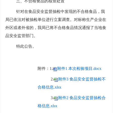
三、
不合格食品的核查处置
针对在食品安全监督抽检中发现的不合格食品，我
局已依法对被抽检单位进行立案调查。对标称生产企业在
外区或者外省的，我局已将不合格食品情况通报了当地食
品安全监管部门。
特此公告。
附件：1.
附件1 本次检验项目.docx
2.
附件3 食品安全监督抽检不
合格信息.xlsx
3.
附件2 食品安全监督抽检合
格信息.xlsx