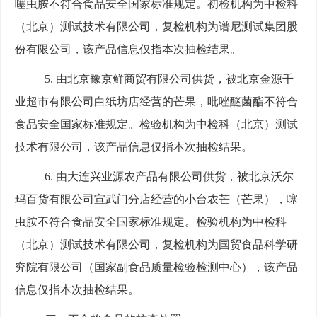
噻虫胺不符合食品安全国家标准规定。初检机构为中检科
（北京）测试技术有限公司，复检机构为谱尼测试集团股
份有限公司，该产品信息仅指本次抽检结果。
5.
由北京豫京鲜商贸有限公司供货，被北京金源千
业超市有限公司白纸坊店经营的芒果，吡唑醚菌酯不符合
食品安全国家标准规定。检验机构为中检科（北京）测试
技术有限公司，该产品信息仅指本次抽检结果。
6.
由大连兴业源农产品有限公司供货，被北京沃尔
玛百货有限公司宣武门分店经营的小台农芒（芒果），噻
虫胺不符合食品安全国家标准规定。检验机构为中检科
（北京）测试技术有限公司，复检机构为国贸食品科学研
究院有限公司（国家副食品质量检验检测中心），该产品
信息仅指本次抽检结果。