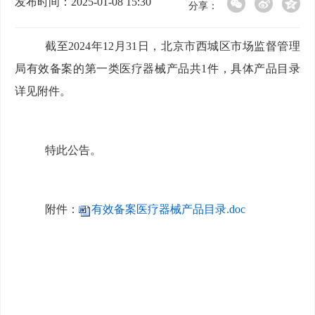
发布时间：2025-01-08 15:30
分享：
截至
2024年12月31日，
北京市西城区市场监督管理
局
有效备案的第一类医疗器械产品共
1件，具体产品目录
详见附件。
特此公告。
附件：
有效备案医疗器械产品目录.doc