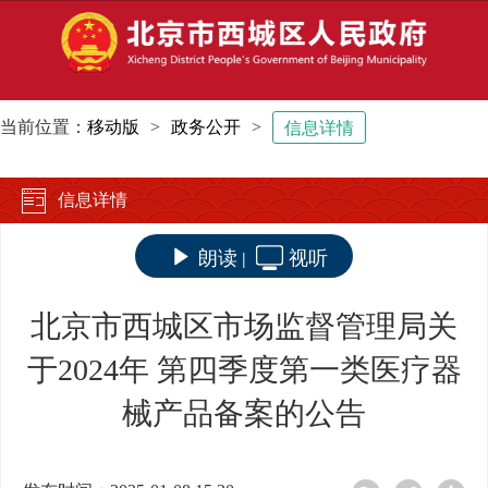
当前位置：
移动版
>
政务公开
>
信息详情
信息详情
朗读
视听
|
北京市西城区市场监督管理局关
于2024年 第四季度第一类医疗器
械产品备案的公告