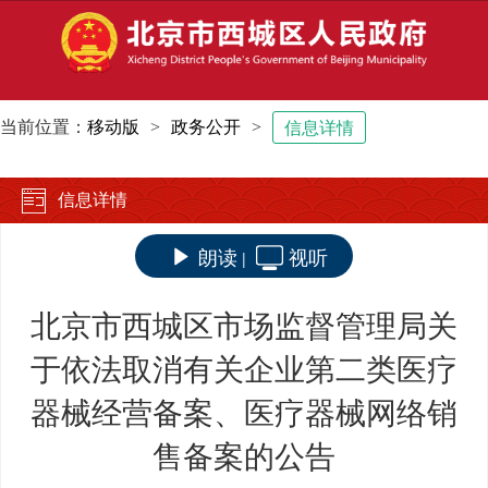
当前位置：
移动版
>
政务公开
>
信息详情
信息详情
朗读
视听
|
北京市西城区市场监督管理局关
于依法取消有关企业第二类医疗
器械经营备案、医疗器械网络销
售备案的公告