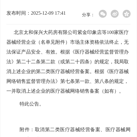
发布时间：2025-12-09 17:41
分享：
北京太和保兴大药房有限公司紫金印象店等
100家医疗
器械经营企业（名单见附件）市场主体资格依法终止，无
法保证产品安全、有效。根据《医疗器械经营监督管理办
法》第二十二条第二款（或第二十四条）的规定，我局取
消上述企业的第二类医疗器械经营备案。根据《医疗器械
网络销售监督管理办法》第七条第一款、第八条的规定，
一并取消上述企业的医疗器械网络销售备案（如有）。
特此公告。
附件：取消第二类医疗器械经营备案、医疗器械网