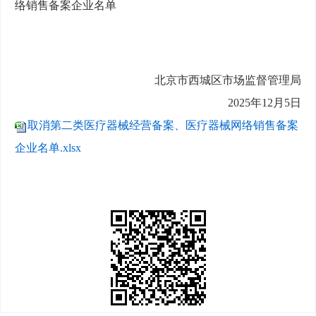
络销售备案企业名单
北京市西城区市场监督管理局
2025年12月5日
取消第二类医疗器械经营备案、医疗器械网络销售备案
企业名单.xlsx