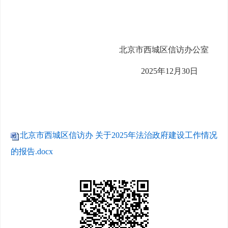
北京市西城区信访办公室
2025年12月30日
北京市西城区信访办 关于2025年法治政府建设工作情况
的报告.docx