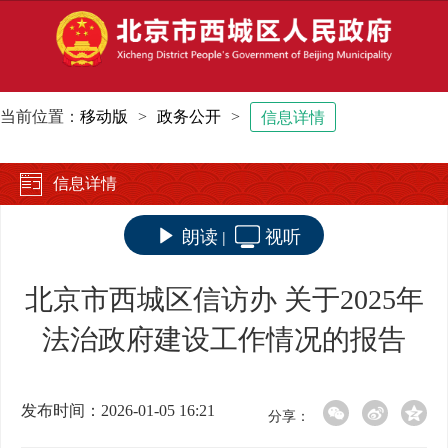
当前位置：
移动版
>
政务公开
>
信息详情
信息详情
朗读
视听
|
北京市西城区信访办 关于2025年
法治政府建设工作情况的报告
发布时间：2026-01-05 16:21
分享：