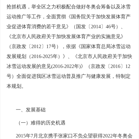
抢抓机遇，举全区之力积极配合做好冬奥会筹备以及冰雪
运动推广等工作，全面贯彻《国务院关于加快发展体育产
业促进体育消费的若干意见》（国发〔2014〕46号）、
《北京市人民政府关于加快发展体育产业的实施意见》
（京政发〔2012〕17号），依据《国家体育总局冰雪运动
发展规划（2016-2025年）》、《北京市人民政府关于加快
冰雪运动发展的意见(2016-2022年)》（京政发〔2016〕12
号）全面促进我区冰雪运动普及推广与健康发展，特制定
本规划。
一、发展基础
（一）难得的历史机遇
2015年7月北京携手张家口不负众望获得2022年冬奥会