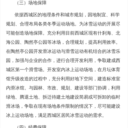
（三）场地保障
依据西城区的地理条件和城市规划，因地制宜、科学
规划、合理布局各类冬季运动场地。为冰雪运动的开展尽
可能创造场地保障。充分利用目前西城区现有什刹海、北
海公园、陶然亭公园等冰场，合理规划，提高利用效率。
在陶然亭公园开发滑冰运动与滑雪运动有机结合的冰雪乐
园，加强与企业的合作，进行合理开发利用，争取建成西
城区第一个滑雪场。开发室内冰上运动场地，在月坛体育
馆升级改造的过程中，充分利用好地下空间，建造标准室
内滑冰馆。与园林、市政、规划、建设等部门协调，利用
绿地、腾退土地、拆迁待建土地建设简易或可拆卸的临时
滑冰场，争取在现有场地条件限制的情况下，尽可能建设
冰上运动场地，满足西城区居民冰雪运动的需求。
（四）经费保障