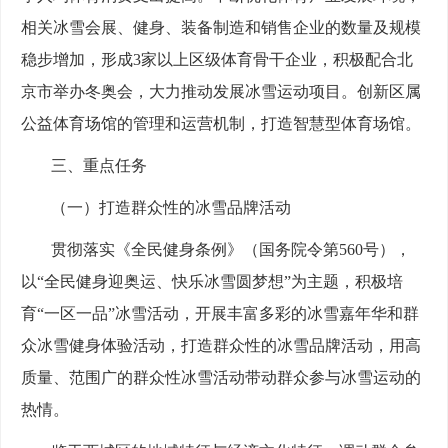
相关冰雪会展、健身、装备制造和销售企业的数量及规模
稳步增加，形成3家以上区级体育骨干企业，积极配合北
京市举办冬奥会，大力推动发展冰雪运动项目。创新区属
公益体育场馆的管理和运营机制，打造智慧型体育场馆。
三、重点任务
（一）打造群众性的冰雪品牌活动
贯彻落实《全民健身条例》（国务院令第560号），
以“全民健身迎奥运、快乐冰雪圆梦想”为主题，积极培
育“一区一品”冰雪活动，开展丰富多彩的冰雪嘉年华和群
众冰雪健身体验活动，打造群众性的冰雪品牌活动，用高
质量、范围广的群众性冰雪活动带动群众参与冰雪运动的
热情。