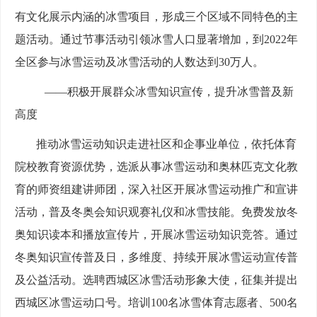
有文化展示内涵的冰雪项目，形成三个区域不同特色的主
题活动。通过节事活动引领冰雪人口显著增加，到2022年
全区参与冰雪运动及冰雪活动的人数达到30万人。
——积极开展群众冰雪知识宣传，提升冰雪普及新
高度
推动冰雪运动知识走进社区和企事业单位，依托体育
院校教育资源优势，选派从事冰雪运动和奥林匹克文化教
育的师资组建讲师团，深入社区开展冰雪运动推广和宣讲
活动，普及冬奥会知识观赛礼仪和冰雪技能。免费发放冬
奥知识读本和播放宣传片，开展冰雪运动知识竞答。通过
冬奥知识宣传普及日，多维度、持续开展冰雪运动宣传普
及公益活动。选聘西城区冰雪活动形象大使，征集并提出
西城区冰雪运动口号。培训100名冰雪体育志愿者、500名