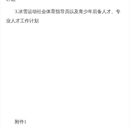
3.冰雪运动社会体育指导员以及青少年后备人才、专
业人才工作计划
附件1