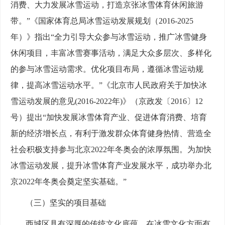
消费、大力发展冰雪运动，打造京张冰雪体育休闲旅游
带。”《国家体育总局冰雪运动发展规划（2016-2025
年）》指出“全力引导大众参与冰雪运动，推广冰雪健身
休闲项目，丰富冰雪赛事活动，满足大众多层次、多样化
的参与冰雪运动需求。优化项目布局，遵循冰雪运动规
律，提高冰雪运动水平。”《北京市人民政府关于加快冰
雪运动发展的意见(2016-2022年)》（京政发〔2016〕12
号）提出“加快发展冰雪体育产业、促进体育消费、培育
新的经济增长点，有利于激发群众体育健身热情、营造全
社会积极支持参与北京2022年冬奥会的浓厚氛围。为加快
冰雪运动发展，提升冰雪体育产业发展水平，成功举办北
京2022年冬奥会奠定坚实基础。”
（三）坚实的项目基础
西城区具有深厚的传统文化底蕴，在冰雪文化方面有