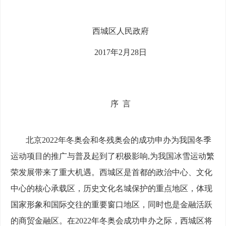
西城区人民政府
2017年2月28日
序 言
北京2022年冬奥会和冬残奥会的成功申办为我国冬季
运动项目的推广与普及起到了积极影响,为我国冰雪运动繁
荣发展带来了重大机遇。西城区是首都的政治中心、文化
中心的核心承载区，历史文化名城保护的重点地区，体现
国家形象和国际交往的重要窗口地区，同时也是金融活跃
的商贸金融区。在2022年冬奥会成功申办之际，西城区将