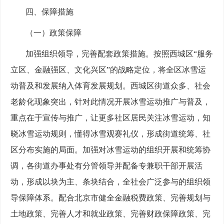
四、保障措施
（一）政策保障
加强组织领导，完善配套政策措施。按照西城区“服务
立区、金融强区、文化兴区”的战略定位，将全区冰雪运
动普及和发展纳入体育发展规划。西城区街道众多、社会
老龄化现象突出，针对此情况开展冰雪运动推广与普及，
重点在于宣传与推广，让更多社区居民关注冰雪运动，知
晓冰雪运动规则，懂得冰雪观赛礼仪，形成街道统筹、社
区分布实施的局面。加强对冰雪运动的组织开展和统筹协
调，各街道办事处有分管领导并配备专兼职干部开展活
动，形成以块为主、条块结合，全社会广泛参与的组织领
导保障体系。配合北京市健全金融税费政策、完善规划与
土地政策、完善人才和就业政策、完善财政保障政策、完