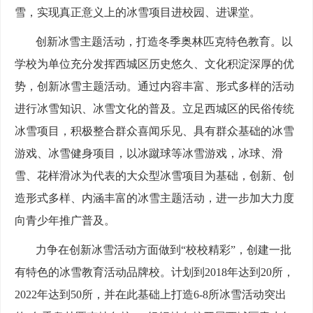
雪，实现真正意义上的冰雪项目进校园、进课堂。
创新冰雪主题活动，打造冬季奥林匹克特色教育。以
学校为单位充分发挥西城区历史悠久、文化积淀深厚的优
势，创新冰雪主题活动。通过内容丰富、形式多样的活动
进行冰雪知识、冰雪文化的普及。立足西城区的民俗传统
冰雪项目，积极整合群众喜闻乐见、具有群众基础的冰雪
游戏、冰雪健身项目，以冰蹴球等冰雪游戏，冰球、滑
雪、花样滑冰为代表的大众型冰雪项目为基础，创新、创
造形式多样、内涵丰富的冰雪主题活动，进一步加大力度
向青少年推广普及。
力争在创新冰雪活动方面做到“校校精彩”，创建一批
有特色的冰雪教育活动品牌校。计划到2018年达到20所，
2022年达到50所，并在此基础上打造6-8所冰雪活动突出