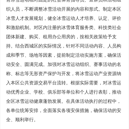
织人员，不断调整冰雪活动开展的内容和形式。制定本区
冰雪人才发展规划，健全冰雪运动人才培养、认定、评价
和激励机制。对区内注册的冰雪体育服务类、科技类社会
团体新建、购买、租用办公用房的，按相关政策给予支
持。结合西城区的实际情况，针对不同活动内容、人员构
成和季节、场地等因素，提前制定活动实施方案，确保活
动安全、圆满完成。加强对冰雪运动组织、赛事活动的名
称、标志等无形资产保护与开发，将冰雪运动产业资源纳
入本区公共资源交易平台流转。根据实际需要，对冰雪运
动优秀企业、学校、俱乐部等单位和个人进行表彰，推动
全区冰雪运动健康蓬勃发展。在具体活动执行的过程中，
各单位统筹安排，全面落实各项安保措施，确保活动的安
全、顺利举行。