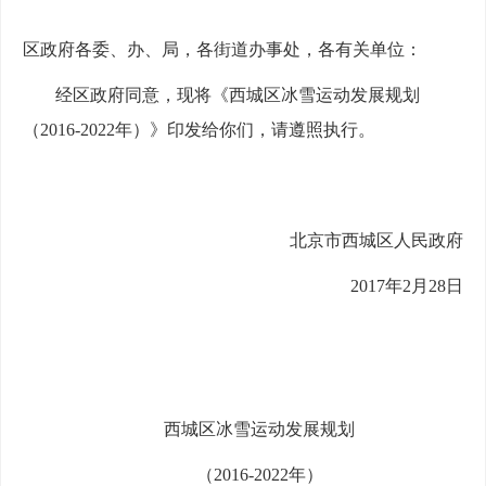
区政府各委、办、局，各街道办事处，各有关单位：
经区政府同意，现将《西城区冰雪运动发展规划
（2016-2022年）》印发给你们，请遵照执行。
北京市西城区人民政府
2017年2月28日
西城区冰雪运动发展规划
（2016-2022年）