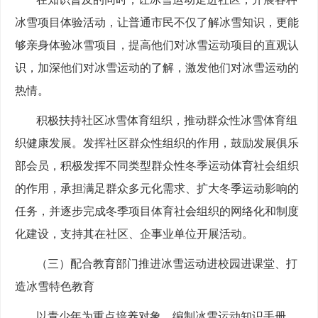
冰雪项目体验活动，让普通市民不仅了解冰雪知识，更能
够亲身体验冰雪项目，提高他们对冰雪运动项目的直观认
识，加深他们对冰雪运动的了解，激发他们对冰雪运动的
热情。
积极扶持社区冰雪体育组织，推动群众性冰雪体育组
织健康发展。发挥社区群众性组织的作用，鼓励发展俱乐
部会员，积极发挥不同类型群众性冬季运动体育社会组织
的作用，承担满足群众多元化需求、扩大冬季运动影响的
任务，并逐步完成冬季项目体育社会组织的网络化和制度
化建设，支持其在社区、企事业单位开展活动。
（三）配合教育部门推进冰雪运动进校园进课堂、打
造冰雪特色教育
以青少年为重点培养对象，编制冰雪运动知识手册，