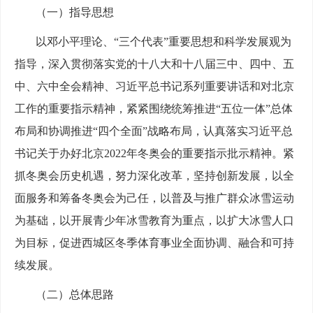
（一）指导思想
以邓小平理论、“三个代表”重要思想和科学发展观为
指导，深入贯彻落实党的十八大和十八届三中、四中、五
中、六中全会精神、习近平总书记系列重要讲话和对北京
工作的重要指示精神，紧紧围绕统筹推进“五位一体”总体
布局和协调推进“四个全面”战略布局，认真落实习近平总
书记关于办好北京2022年冬奥会的重要指示批示精神。紧
抓冬奥会历史机遇，努力深化改革，坚持创新发展，以全
面服务和筹备冬奥会为己任，以普及与推广群众冰雪运动
为基础，以开展青少年冰雪教育为重点，以扩大冰雪人口
为目标，促进西城区冬季体育事业全面协调、融合和可持
续发展。
（二）总体思路