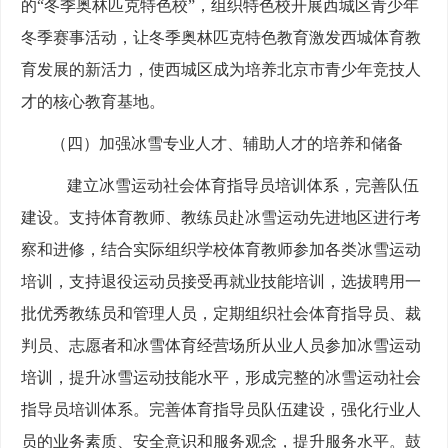
的“冬季奥林匹克特色校”，组织特色校开展西城区青少年
冬季赛事活动，让冬季奥林匹克特色教育激发西城体育教
育发展的新活力，使西城区成为培养北京市青少年竞技人
才的核心教育基地。
（四）加强冰雪专业人才、辅助人才的培养和储备
建立冰雪运动社会体育指导员培训体系，完善队伍
建设。支持体育教师、教练员赴冰雪运动先进地区进行考
察和进修，结合实际组织学校体育教师参加各类冰雪运动
培训，支持退役运动员接受再就业技能培训，选拔聘用一
批优秀教练员和管理人员，定期组织社会体育指导员、裁
判员、志愿者和冰雪体育经营场所从业人员参加冰雪运动
培训，提升冰雪运动技能水平，形成完整的冰雪运动社会
指导员培训体系。完善体育指导员队伍建设，强化行业人
员的业务素质、安全意识和服务观念，提升服务水平。鼓