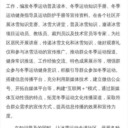
工作，编发冬季运动普及读本、冬季运动知识手册、冬季
运动健身指导及运动防护手册等宣传资料。在各个社区开
展冰雪知识竞赛、冰雪大讲堂，普及冰雪知识，邀请冰雪
项目运动员、教练员、裁判员以及技术官员等专家，为社
区居民开展讲座，传递冰雪文化和冰雪知识，做好观赛礼
仪和参与冰雪活动的宣传推广。推动群众冬季运动报道、
健身常识推送、工作经验交流、特色成果展示等，增强群
众参与冬季运动健身意识，积极引导群众参加冬季运动。
搭建信息传播平台，充分利用新媒体技术，建立微信公众
号、开拓自媒体平台等，构建“互联网＋”模式，通过新媒
体互动性强的特点，拓宽冬季运动文化传播渠道，采取符
合群众需求的宣传方式，提高信息传播的效果和宣传力
度。
在知识普及的同时，让冰雪运动走进社区，开展各种