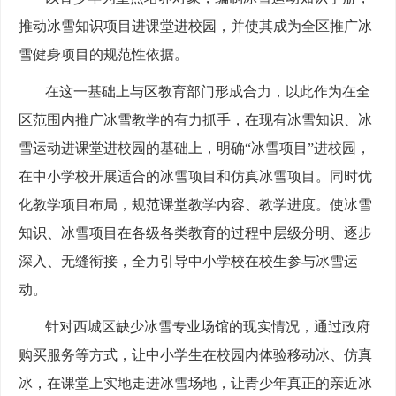
推动冰雪知识项目进课堂进校园，并使其成为全区推广冰
雪健身项目的规范性依据。
在这一基础上与区教育部门形成合力，以此作为在全
区范围内推广冰雪教学的有力抓手，在现有冰雪知识、冰
雪运动进课堂进校园的基础上，明确“冰雪项目”进校园，
在中小学校开展适合的冰雪项目和仿真冰雪项目。同时优
化教学项目布局，规范课堂教学内容、教学进度。使冰雪
知识、冰雪项目在各级各类教育的过程中层级分明、逐步
深入、无缝衔接，全力引导中小学校在校生参与冰雪运
动。
针对西城区缺少冰雪专业场馆的现实情况，通过政府
购买服务等方式，让中小学生在校园内体验移动冰、仿真
冰，在课堂上实地走进冰雪场地，让青少年真正的亲近冰