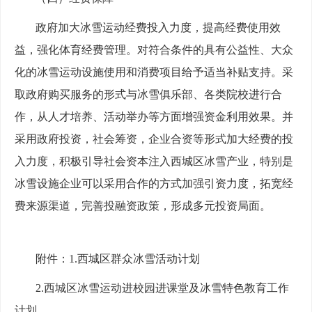
政府加大冰雪运动经费投入力度，提高经费使用效
益，强化体育经费管理。对符合条件的具有公益性、大众
化的冰雪运动设施使用和消费项目给予适当补贴支持。采
取政府购买服务的形式与冰雪俱乐部、各类院校进行合
作，从人才培养、活动举办等方面增强资金利用效果。并
采用政府投资，社会筹资，企业合资等形式加大经费的投
入力度，积极引导社会资本注入西城区冰雪产业，特别是
冰雪设施企业可以采用合作的方式加强引资力度，拓宽经
费来源渠道，完善投融资政策，形成多元投资局面。
附件：1.西城区群众冰雪活动计划
2.西城区冰雪运动进校园进课堂及冰雪特色教育工作
计划