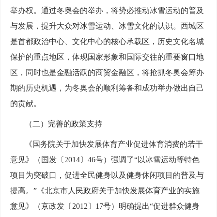
举办权。通过冬奥会的举办，将势必推动冰雪运动的普及
与发展，提升大众对冰雪运动、冰雪文化的认识。西城区
是首都政治中心、文化中心的核心承载区，历史文化名城
保护的重点地区，体现国家形象和国际交往的重要窗口地
区，同时也是金融活跃的商贸金融区，将抢抓冬奥会筹办
期的历史机遇，为冬奥会的顺利筹备和成功举办做出自己
的贡献。
（二）完善的政策支持
《国务院关于加快发展体育产业促进体育消费的若干
意见》（国发〔2014〕46号）强调了“以冰雪运动等特色
项目为突破口，促进全民健身以及健身休闲项目的普及与
提高。”《北京市人民政府关于加快发展体育产业的实施
意见》（京政发〔2012〕17号）明确提出“促进群众健身