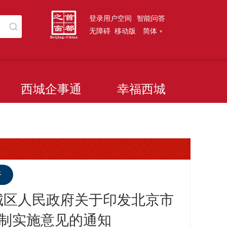
登录用户空间
智能问答
无障碍
移动版
简体
西城企事通
幸福西城
听
西城区人民政府关于印发北京市
制实施意见的通知