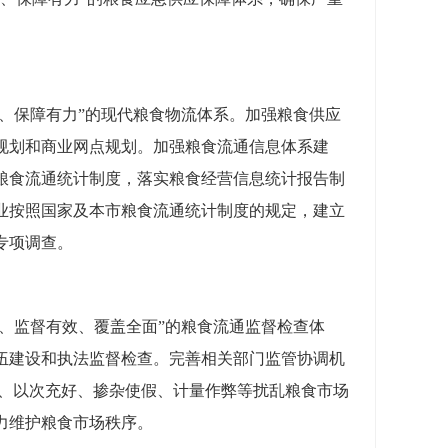
、保障有力”的现代粮食物流体系。加强粮食供应
规划和商业网点规划。加强粮食流通信息体系建
粮食流通统计制度，落实粮食经营信息统计报告制
业按照国家及本市粮食流通统计制度的规定，建立
专项调查。
、监督有效、覆盖全面”的粮食流通监督检查体
伍建设和执法监督检查。完善相关部门监管协调机
价、以次充好、掺杂使假、计量作弊等扰乱粮食市场
力维护粮食市场秩序。