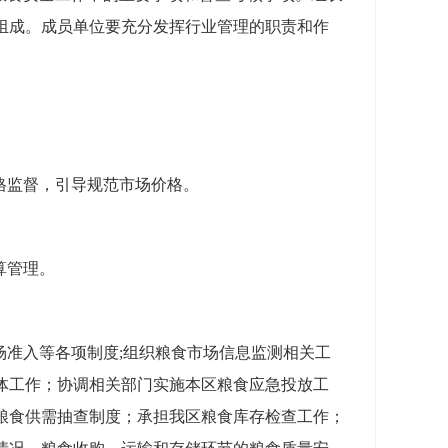
组成。成员单位要充分发挥行业管理的职责和作
格监督，引导规范市场价格。
算管理。
准入等各项制度;组织粮食市场信息监测相关工
体工作；协调相关部门实施本区粮食应急投放工
粮食供需抽查制度；承担我区粮食库存检查工作；