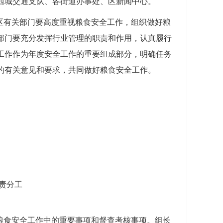
西城交通支队、各街道办事处、区新闻中心。
区有关部门要高度重视粮食安全工作，组织做好粮
部门要充分发挥行业管理的职责和作用，认真履行
工作作为年度安全工作的重要组成部分，明确任务
的有关意见和要求，共同做好粮食安全工作。
责分工
粮食安全工作中的重要事项和督查考核事项。组长