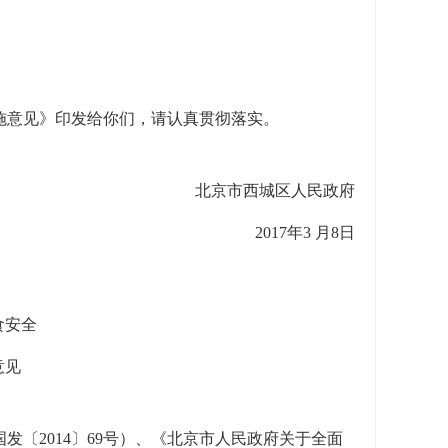
施意见》印发给你们，请认真贯彻落实。
北京市西城区人民政府
2017年3 月8日
食安全
意见
〔2014〕69号）、《北京市人民政府关于全面