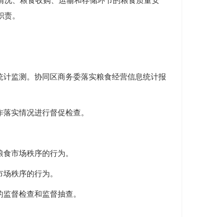
情况、粮食收购、运输和存储环节的粮食质量安
职责。
统计监测。协同区商务委落实粮食经营信息统计报
作落实情况进行督促检查。
粮食市场秩序的行为。
市场秩序的行为。
的监督检查和监督抽查。