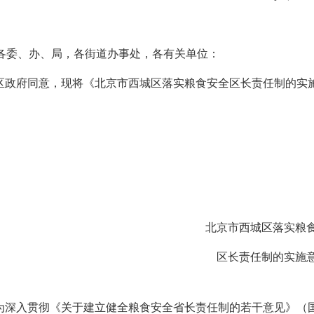
各委、办、局，各街道办事处，各有关单位：
区政府同意，现将《北京市西城区落实粮食安全区长责任制的实
北京市西城区落实粮
区长责任制的实施
深入贯彻《关于建立健全粮食安全省长责任制的若干意见》（国发