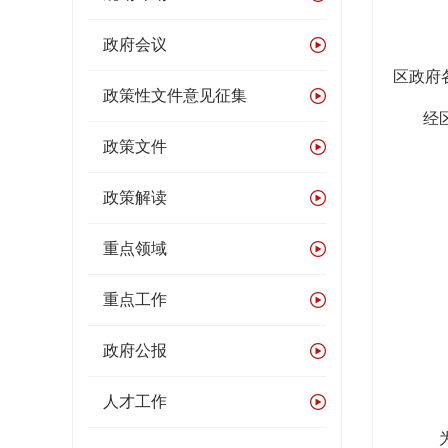
政府会议
区政府
政策性文件意见征集
经
政策文件
政策解读
重点领域
重点工作
政府公报
人才工作
为